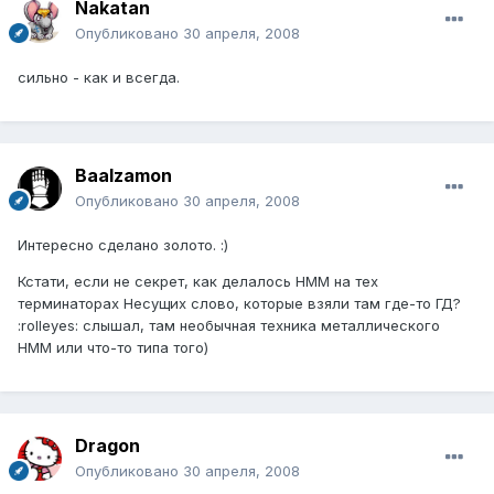
Nakatan
Опубликовано
30 апреля, 2008
cильно - как и всегда.
Baalzamon
Опубликовано
30 апреля, 2008
Интересно сделано золото. :)
Кстати, если не секрет, как делалось НММ на тех
терминаторах Несущих слово, которые взяли там где-то ГД?
:rolleyes: слышал, там необычная техника металлического
НММ или что-то типа того)
Dragon
Опубликовано
30 апреля, 2008