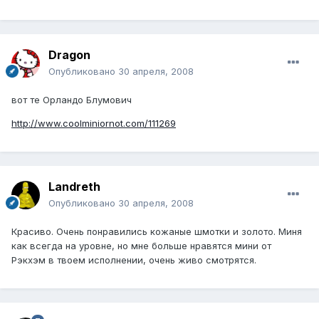
Dragon
Опубликовано
30 апреля, 2008
вот те Орландо Блумович
http://www.coolminiornot.com/111269
Landreth
Опубликовано
30 апреля, 2008
Красиво. Очень понравились кожаные шмотки и золото. Миня
как всегда на уровне, но мне больше нравятся мини от
Рэкхэм в твоем исполнении, очень живо смотрятся.