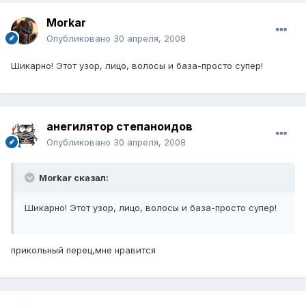
Morkar
Опубликовано
30 апреля, 2008
Шикарно! Этот узор, лицо, волосы и база-просто супер!
анегилятор степаноидов
Опубликовано
30 апреля, 2008
Morkar сказал:
Шикарно! Этот узор, лицо, волосы и база-просто супер!
прикольный перец,мне нравится