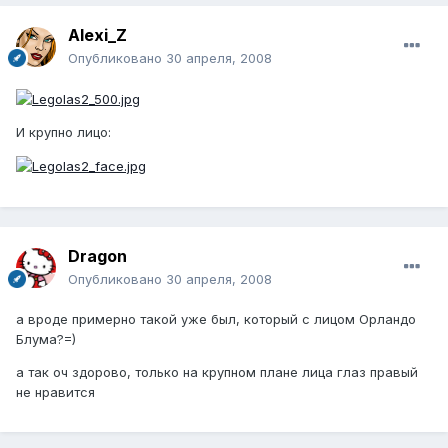
Alexi_Z
Опубликовано
30 апреля, 2008
И крупно лицо:
Dragon
Опубликовано
30 апреля, 2008
а вроде примерно такой уже был, который с лицом Орландо
Блума?=)
а так оч здорово, только на крупном плане лица глаз правый
не нравится