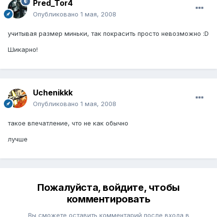
Pred_Tor4
Опубликовано
1 мая, 2008
учитывая размер миньки, так покрасить просто невозможно :D
Шикарно!
Uchenikkk
Опубликовано
1 мая, 2008
такое впечатление, что не как обычно
лучше
Пожалуйста, войдите, чтобы
комментировать
Вы сможете оставить комментарий после входа в