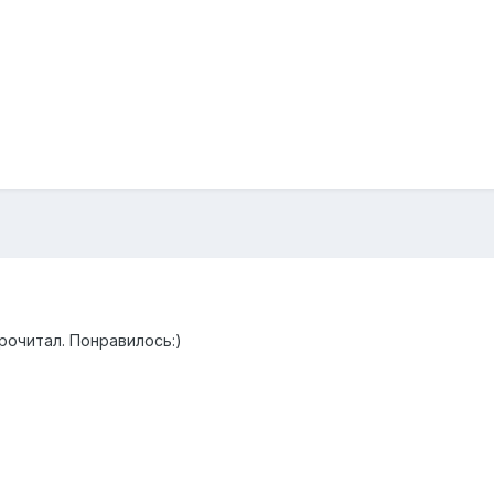
рочитал. Понравилось:)