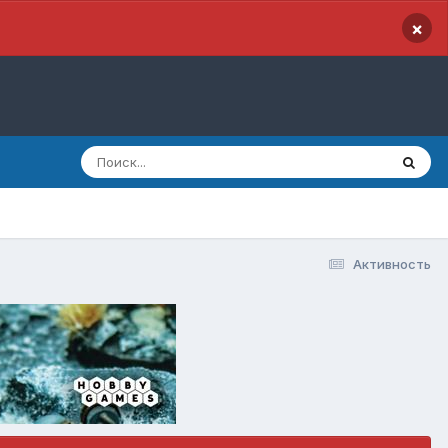
×
Активность