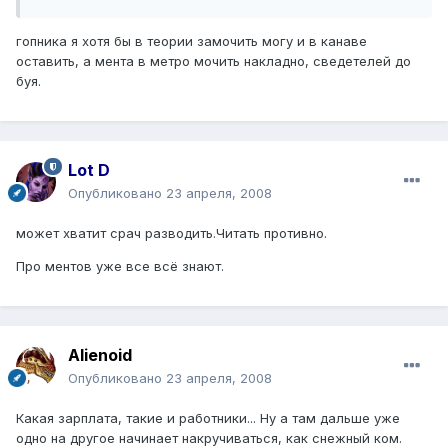
гопника я хотя бы в теории замочить могу и в канаве
оставить, а мента в метро мочить накладно, сведетелей до
буя.
Lot D
Опубликовано
23 апреля, 2008
может хватит срач разводить.Читать противно.
Про ментов уже все всё знают.
Alienoid
Опубликовано
23 апреля, 2008
Какая зарплата, такие и работники... Ну а там дальше уже
одно на другое начинает накручиваться, как снежный ком.