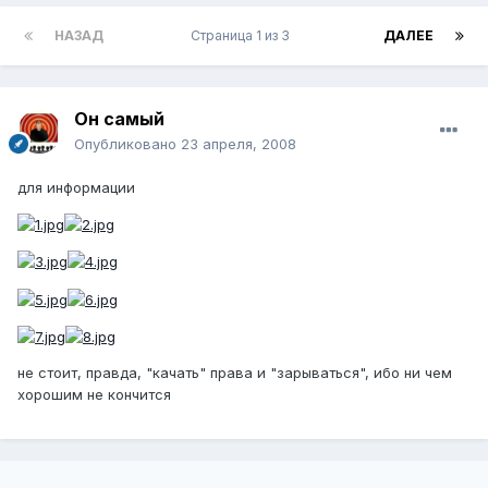
НАЗАД
Страница 1 из 3
ДАЛЕЕ
Он самый
Опубликовано
23 апреля, 2008
для информации
не стоит, правда, "качать" права и "зарываться", ибо ни чем
хорошим не кончится