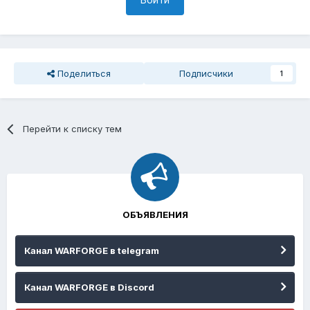
Поделиться
Подписчики
1
Перейти к списку тем
ОБЪЯВЛЕНИЯ
Канал WARFORGE в telegram
Канал WARFORGE в Discord