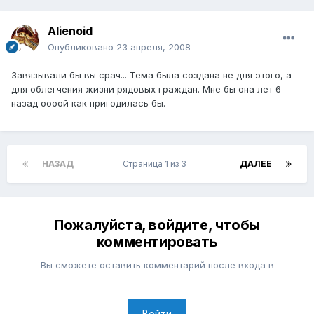
Alienoid
Опубликовано
23 апреля, 2008
Завязывали бы вы срач... Тема была создана не для этого, а
для облегчения жизни рядовых граждан. Мне бы она лет 6
назад оооой как пригодилась бы.
НАЗАД
Страница 1 из 3
ДАЛЕЕ
Пожалуйста, войдите, чтобы
комментировать
Вы сможете оставить комментарий после входа в
Войти