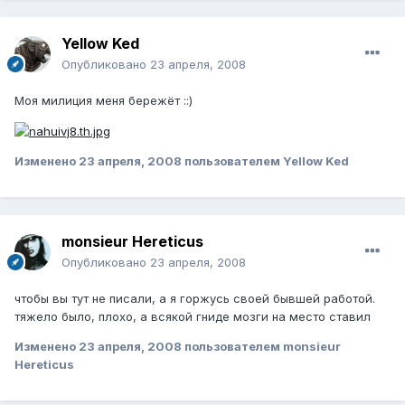
Yellow Ked
Опубликовано
23 апреля, 2008
Моя милиция меня бережёт ::)
Изменено
23 апреля, 2008
пользователем Yellow Ked
monsieur Hereticus
Опубликовано
23 апреля, 2008
чтобы вы тут не писали, а я горжусь своей бывшей работой.
тяжело было, плохо, а всякой гниде мозги на место ставил
Изменено
23 апреля, 2008
пользователем monsieur
Hereticus