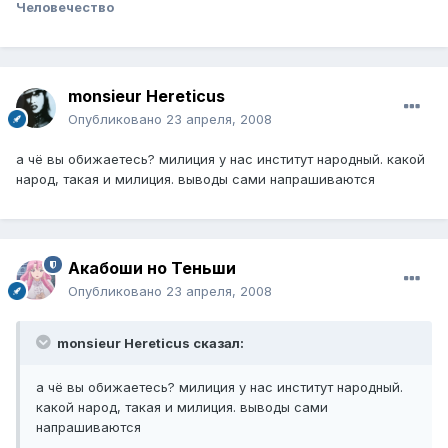
Человечество
monsieur Hereticus
Опубликовано
23 апреля, 2008
а чё вы обижаетесь? милиция у нас институт народный. какой
народ, такая и милиция. выводы сами напрашиваются
Акабоши но Теньши
Опубликовано
23 апреля, 2008
monsieur Hereticus сказал:
а чё вы обижаетесь? милиция у нас институт народный.
какой народ, такая и милиция. выводы сами
напрашиваются