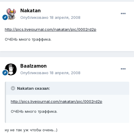
Nakatan
Опубликовано
18 апреля, 2008
http://pics.livejournal.com/nakatan/pic/0002rd2p
ОЧЕНЬ много траффика.
Baalzamon
Опубликовано
18 апреля, 2008
Nakatan сказал:
http://pics.livejournal.com/nakatan/pic/0002rd2p
ОЧЕНЬ много траффика.
ну не так уж чтобы очень...)