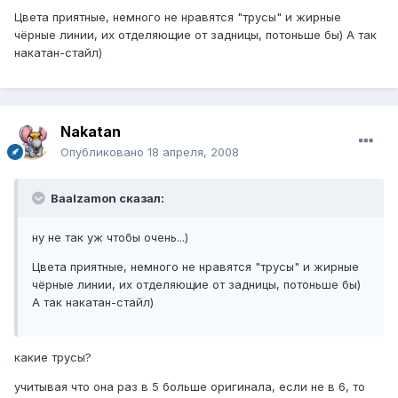
Цвета приятные, немного не нравятся "трусы" и жирные
чёрные линии, их отделяющие от задницы, потоньше бы) А так
накатан-стайл)
Nakatan
Опубликовано
18 апреля, 2008
Baalzamon сказал:
ну не так уж чтобы очень...)
Цвета приятные, немного не нравятся "трусы" и жирные
чёрные линии, их отделяющие от задницы, потоньше бы)
А так накатан-стайл)
какие трусы?
учитывая что она раз в 5 больше оригинала, если не в 6, то