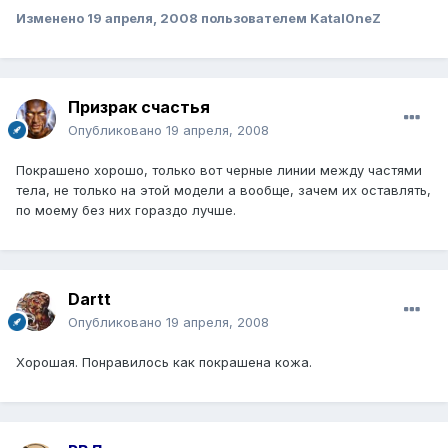
Изменено
19 апреля, 2008
пользователем Katal0neZ
Призрак счастья
Опубликовано
19 апреля, 2008
Покрашено хорошо, только вот черные линии между частями
тела, не только на этой модели а вообще, зачем их оставлять,
по моему без них гораздо лучше.
Dartt
Опубликовано
19 апреля, 2008
Хорошая. Понравилось как покрашена кожа.