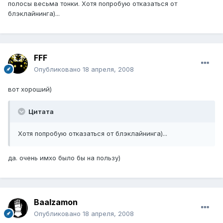
полосы весьма тонки. Хотя попробую отказаться от
блэклайнинга)...
FFF
Опубликовано
18 апреля, 2008
вот хороший)
Цитата
Хотя попробую отказаться от блэклайнинга)...
да. очень имхо было бы на пользу)
Baalzamon
Опубликовано
18 апреля, 2008