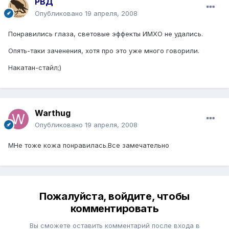
РВД
Опубликовано
19 апреля, 2008
Понравились глаза, световые эффекты ИМХО не удались.
Опять-таки заченения, хотя про это уже много говорили.
Накатан-стайл;)
Warthug
Опубликовано
19 апреля, 2008
МНе тоже кожа понравилась.Все замечательно
Пожалуйста, войдите, чтобы
комментировать
Вы сможете оставить комментарий после входа в