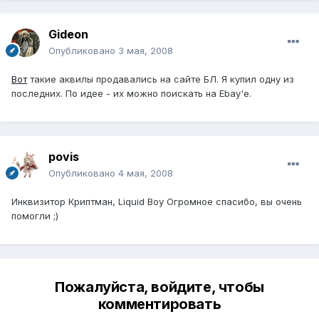
Gideon
Опубликовано
3 мая, 2008
Вот
такие аквилы продавались на сайте БЛ. Я купил одну из
последних. По идее - их можно поискать на Ebay'e.
povis
Опубликовано
4 мая, 2008
Инквизитор Криптман, Liquid Boy Огромное спасибо, вы очень
помогли ;)
Пожалуйста, войдите, чтобы
комментировать