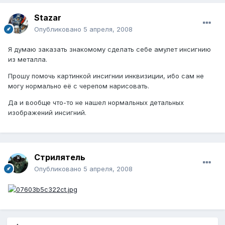
Stazar
Опубликовано
5 апреля, 2008
Я думаю заказать знакомому сделать себе амулет инсигнию
из металла.
Прошу помочь картинкой инсигнии инквизиции, ибо сам не
могу нормально её с черепом нарисовать.
Да и вообще что-то не нашел нормальных детальных
изображений инсигний.
Стрилятель
Опубликовано
5 апреля, 2008