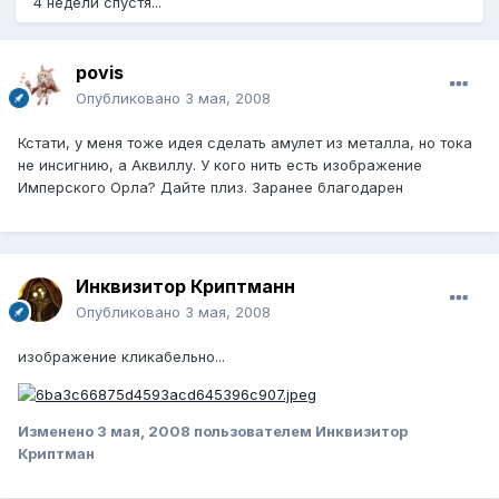
4 недели спустя...
povis
Опубликовано
3 мая, 2008
Кстати, у меня тоже идея сделать амулет из металла, но тока
не инсигнию, а Аквиллу. У кого нить есть изображение
Имперского Орла? Дайте плиз. Заранее благодарен
Инквизитор Криптманн
Опубликовано
3 мая, 2008
изображение кликабельно...
Изменено
3 мая, 2008
пользователем Инквизитор
Криптман