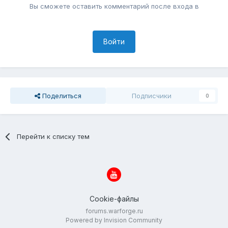
Вы сможете оставить комментарий после входа в
Войти
Поделиться
Подписчики
0
Перейти к списку тем
Cookie-файлы
forums.warforge.ru
Powered by Invision Community