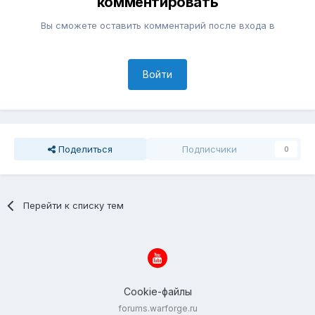
комментировать
Вы сможете оставить комментарий после входа в
Войти
Поделиться
Подписчики
0
Перейти к списку тем
Cookie-файлы
forums.warforge.ru