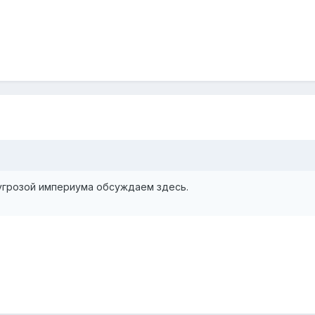
 угрозой империума обсуждаем здесь.