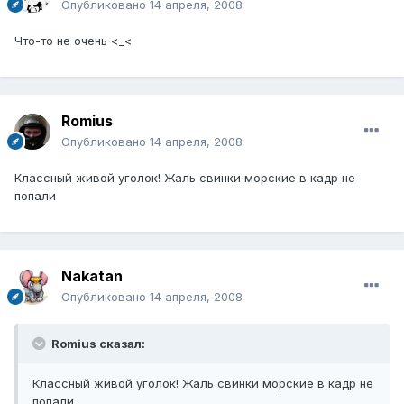
Опубликовано
14 апреля, 2008
Что-то не очень <_<
Romius
Опубликовано
14 апреля, 2008
Классный живой уголок! Жаль свинки морские в кадр не
попали
Nakatan
Опубликовано
14 апреля, 2008
Romius сказал:
Классный живой уголок! Жаль свинки морские в кадр не
попали