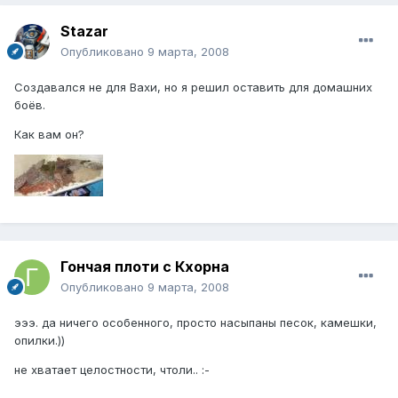
Stazar
Опубликовано
9 марта, 2008
Создавался не для Вахи, но я решил оставить для домашних
боёв.
Как вам он?
Гончая плоти с Кхорна
Опубликовано
9 марта, 2008
эээ. да ничего особенного, просто насыпаны песок, камешки,
опилки.))
не хватает целостности, чтоли.. :-