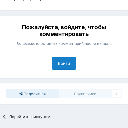
Пожалуйста, войдите, чтобы
комментировать
Вы сможете оставить комментарий после входа в
Войти
Поделиться
Подписчики
0
Перейти к списку тем