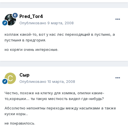
Pred_Tor4
Опубликовано
9 марта, 2008
коллаж какой-то, вот у нас лес переходящий в пустыню, а
пустныня в предгория.
но коряги очень интересные.
Сыр
Опубликовано
10 марта, 2008
Честно, похоже на клетку для хомяка, опилки какие-
то,корешки.... ты такую местность видел где-нибудь?
Абсолютно непонятны переходы между насыпками а также
куски коры...
не понравилось.