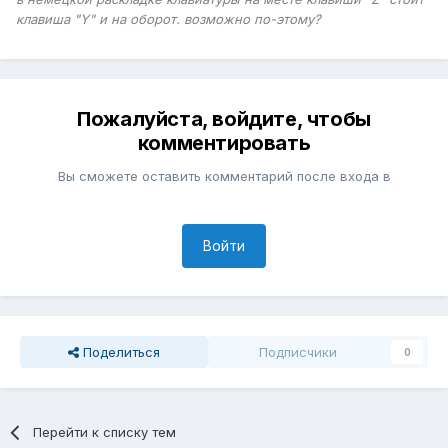
клавиша "Y" и на оборот. возможно по-этому?
Пожалуйста, войдите, чтобы
комментировать
Вы сможете оставить комментарий после входа в
Войти
Поделиться
Подписчики
0
Перейти к списку тем