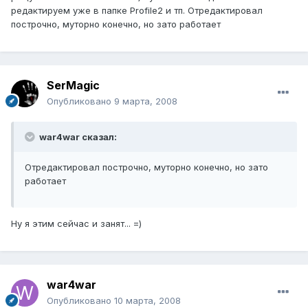
редактируем уже в папке Profile2 и тп. Отредактировал
построчно, муторно конечно, но зато работает
SerMagic
Опубликовано
9 марта, 2008
war4war сказал:
Отредактировал построчно, муторно конечно, но зато
работает
Ну я этим сейчас и занят... =)
war4war
Опубликовано
10 марта, 2008