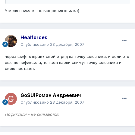
У меня снимает только реликтовые. :)
Healforces
Опубликовано
23 декабря, 2007
через шифт отправь свой отряд на точку союзника, и если это
еще не пофиксили, то твои парни снимут точку союзника и
свою поставят.
GoSU)Роман Андреевич
Опубликовано
23 декабря, 2007
Пофиксили - не снимаются.