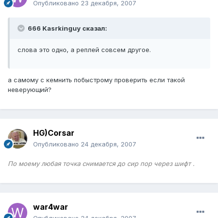
Опубликовано
23 декабря, 2007
666 Kasrkinguy сказал:
слова это одно, а реплей совсем другое.
а самому с кемнить побыстрому проверить если такой
неверующий?
HG)Corsar
Опубликовано
24 декабря, 2007
По моему любая точка снимается до сир пор через шифт .
war4war
Опубликовано
24 декабря, 2007