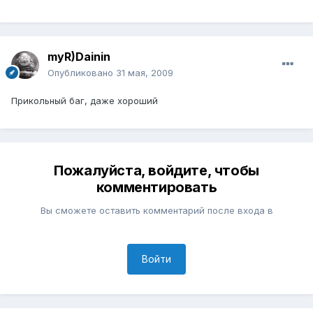
myR)Dainin
Опубликовано
31 мая, 2009
Прикольный баг, даже хороший
Пожалуйста, войдите, чтобы
комментировать
Вы сможете оставить комментарий после входа в
Войти