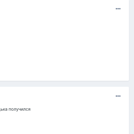
дька получился