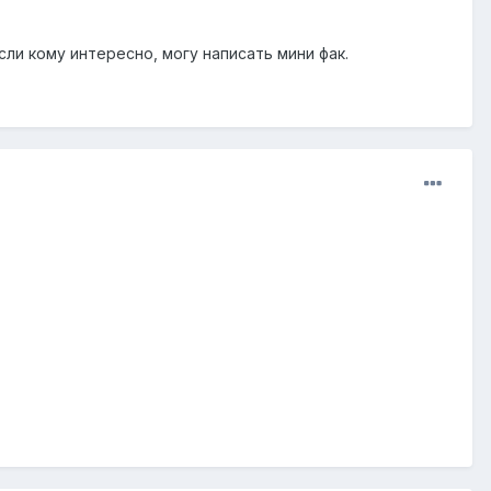
ли кому интересно, могу написать мини фак.