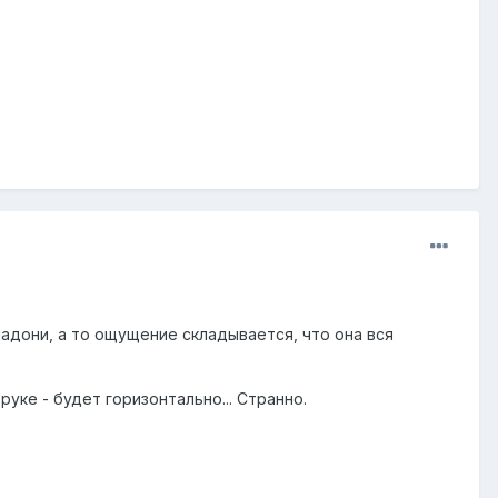
ладони, а то ощущение складывается, что она вся
руке - будет горизонтально... Странно.