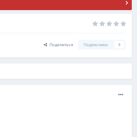
Поделиться
Подписчики
0