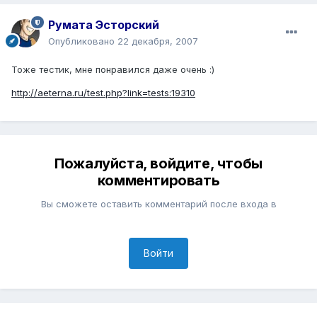
Румата Эсторский
Опубликовано
22 декабря, 2007
Тоже тестик, мне понравился даже очень :)
http://aeterna.ru/test.php?link=tests:19310
Пожалуйста, войдите, чтобы
комментировать
Вы сможете оставить комментарий после входа в
Войти