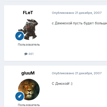
FLeT
Опубликовано
21 декабря, 2007
с Декнюхой пусть будет больши
Пользователь
461
gluuM
Опубликовано
21 декабря, 2007
С Днюхой! :)
Пользователь