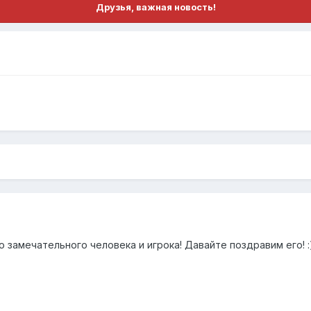
Друзья, важная новость!
 замечательного человека и игрока! Давайте поздравим его! :