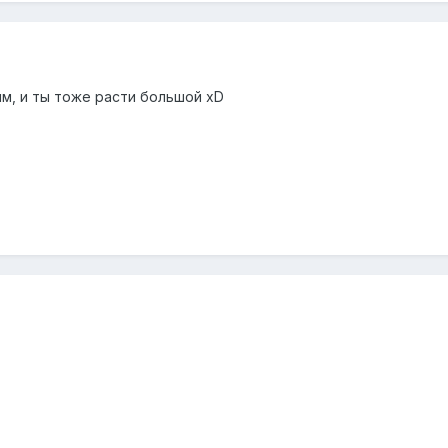
м, и ты тоже расти большой xD