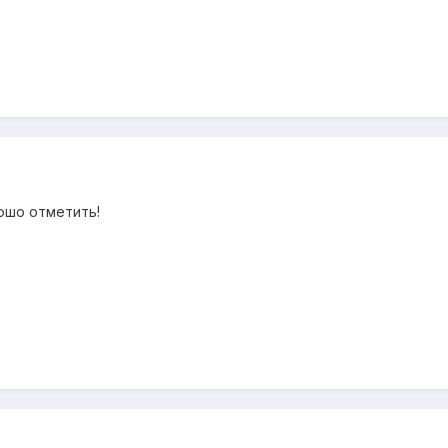
ошо отметить!