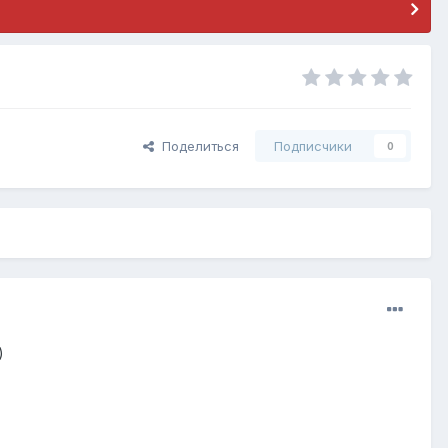
Поделиться
Подписчики
0
)