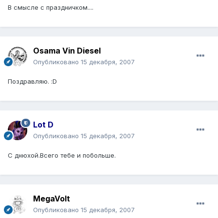
В смысле с праздничком....
Osama Vin Diesel
Опубликовано
15 декабря, 2007
Поздравляю. :D
Lot D
Опубликовано
15 декабря, 2007
С днюхой.Всего тебе и побольше.
MegaVolt
Опубликовано
15 декабря, 2007