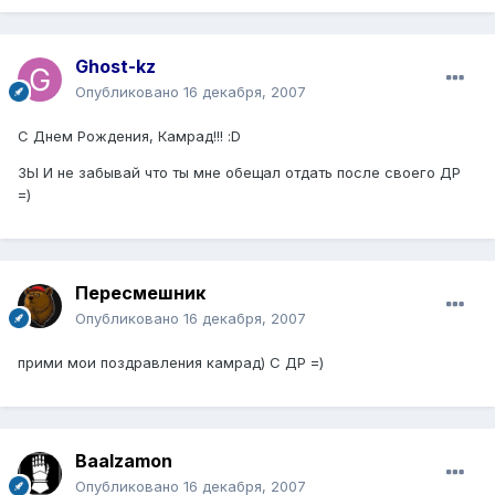
Ghost-kz
Опубликовано
16 декабря, 2007
С Днем Рождения, Камрад!!! :D
ЗЫ И не забывай что ты мне обещал отдать после своего ДР
=)
Пересмешник
Опубликовано
16 декабря, 2007
прими мои поздравления камрад) С ДР =)
Baalzamon
Опубликовано
16 декабря, 2007