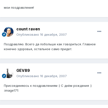
мои поздравления!
count raven
Опубликовано
16 декабря, 2007
Поздравляю. Всего да побольше как говориться. Главное
конечно здоровья, остальное само придет.
GEV89
Опубликовано
16 декабря, 2007
Присоединяюсь к поздравлениям :) С днём рождения :)
:image171: