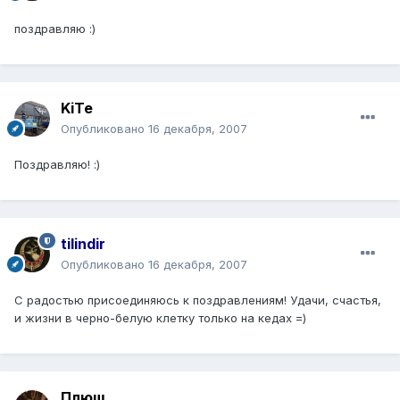
поздравляю :)
KiTe
Опубликовано
16 декабря, 2007
Поздравляю! :)
tilindir
Опубликовано
16 декабря, 2007
С радостью присоединяюсь к поздравлениям! Удачи, счастья,
и жизни в черно-белую клетку только на кедах =)
Плюш