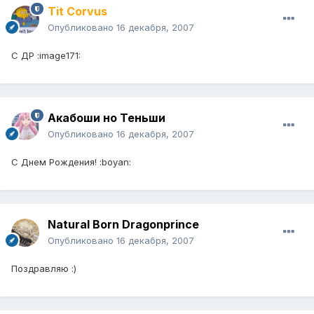
Tit Corvus
Опубликовано
16 декабря, 2007
С ДР :image171:
Акабоши но Теньши
Опубликовано
16 декабря, 2007
C Днем Рождения! :boyan:
Natural Born Dragonprince
Опубликовано
16 декабря, 2007
Поздравляю :)