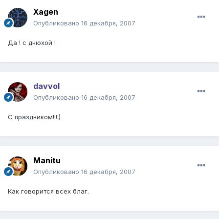
Xagen
Опубликовано
16 декабря, 2007
Да ! с днюхой !
davvol
Опубликовано
16 декабря, 2007
С праздником!!!:)
Manitu
Опубликовано
16 декабря, 2007
Как говорится всех благ.