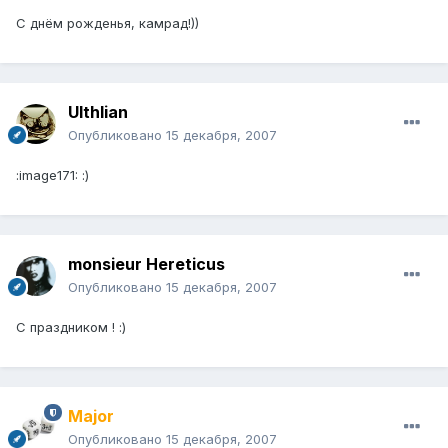
С днём рожденья, камрад!))
Ulthlian
Опубликовано
15 декабря, 2007
:image171: :)
monsieur Hereticus
Опубликовано
15 декабря, 2007
С праздником ! :)
Major
Опубликовано
15 декабря, 2007