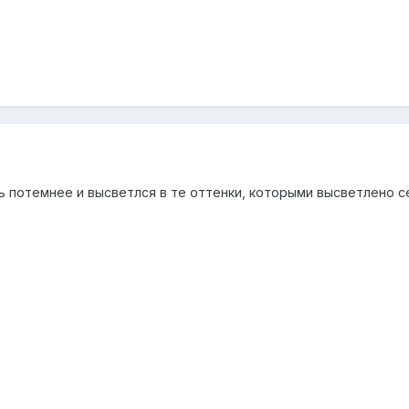
 потемнее и высветлся в те оттенки, которыми высветлено сей