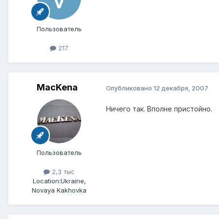
Пользователь
217
MacKena
Опубликовано
12 декабря, 2007
Ничего так. Вполне пристойно.
Пользователь
2,3 тыс
Location:
Ukraine,
Novaya Kakhovka