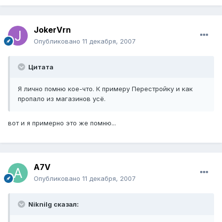
JokerVrn
Опубликовано
11 декабря, 2007
Цитата
Я лично помню кое-что. К примеру Перестройку и как
пропало из магазинов усё.
вот и я примерно это же помню...
A7V
Опубликовано
11 декабря, 2007
Niknilg сказал: