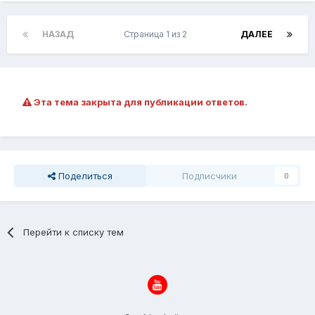
НАЗАД
Страница 1 из 2
ДАЛЕЕ
Эта тема закрыта для публикации ответов.
Поделиться
Подписчики
0
Перейти к списку тем