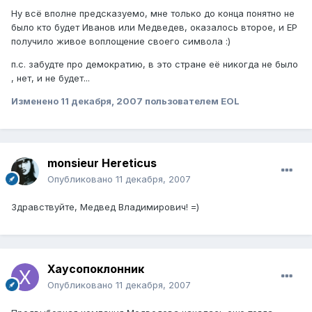
Ну всё вполне предсказуемо, мне только до конца понятно не
было кто будет Иванов или Медведев, оказалось второе, и ЕР
получило живое воплощение своего символа :)
п.с. забудте про демократию, в это стране её никогда не было
, нет, и не будет...
Изменено
11 декабря, 2007
пользователем EOL
monsieur Hereticus
Опубликовано
11 декабря, 2007
Здравствуйте, Медвед Владимирович! =)
Хаусопоклонник
Опубликовано
11 декабря, 2007