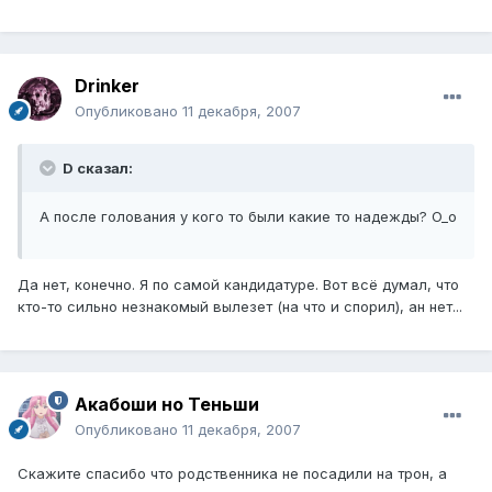
Drinker
Опубликовано
11 декабря, 2007
D сказал:
А после голования у кого то были какие то надежды? O_o
Да нет, конечно. Я по самой кандидатуре. Вот всё думал, что
кто-то сильно незнакомый вылезет (на что и спорил), ан нет...
Акабоши но Теньши
Опубликовано
11 декабря, 2007
Скажите спасибо что родственника не посадили на трон, а