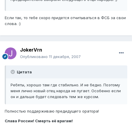
Если так, то тебе скоро придется отчитываться в ФСБ за свои
слова. :)
JokerVrn
Опубликовано
11 декабря, 2007
Цитата
Ребяты, хорошо там где стабильно. И не бедно. Поэтому
меня лично новый отец народа не пугает. Особенно если
он и дальше будет следовать тем же курсом.
Полностью поддерживаю предидущего оратора!
Слава России! Смерть её врагам!