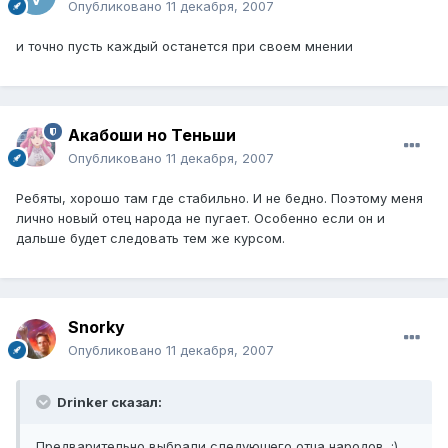
Опубликовано
11 декабря, 2007
и точно пусть каждый останется при своем мнении
Акабоши но Теньши
Опубликовано
11 декабря, 2007
Ребяты, хорошо там где стабильно. И не бедно. Поэтому меня
лично новый отец народа не пугает. Особенно если он и
дальше будет следовать тем же курсом.
Snorky
Опубликовано
11 декабря, 2007
Drinker сказал:
Предварительно выбрали следующего отца народов. ;)