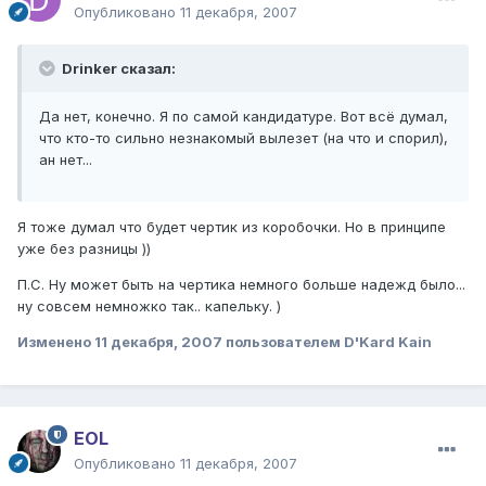
Опубликовано
11 декабря, 2007
Drinker сказал:
Да нет, конечно. Я по самой кандидатуре. Вот всё думал,
что кто-то сильно незнакомый вылезет (на что и спорил),
ан нет...
Я тоже думал что будет чертик из коробочки. Но в принципе
уже без разницы ))
П.С. Ну может быть на чертика немного больше надежд было...
ну совсем немножко так.. капельку. )
Изменено
11 декабря, 2007
пользователем D'Kard Kain
EOL
Опубликовано
11 декабря, 2007