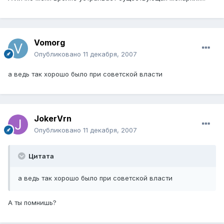
Vomorg
Опубликовано
11 декабря, 2007
а ведь так хорошо было при советской власти
JokerVrn
Опубликовано
11 декабря, 2007
Цитата
а ведь так хорошо было при советской власти
А ты помнишь?