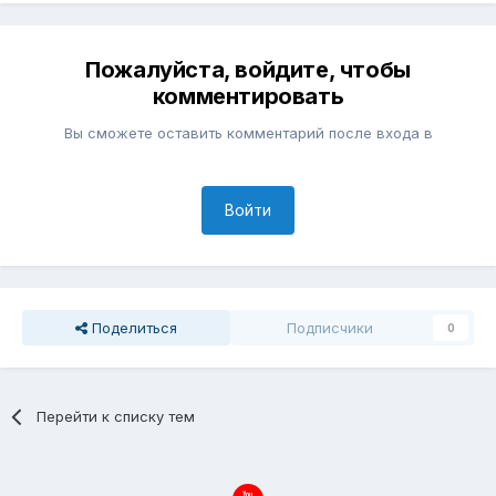
Пожалуйста, войдите, чтобы
комментировать
Вы сможете оставить комментарий после входа в
Войти
Поделиться
Подписчики
0
Перейти к списку тем