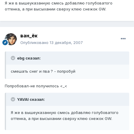
Я же в вышеуказанную смесь добавляю голубоватого
оттенка, а при высыхании сверху клею снежок GW.
ван_ёк
Опубликовано
13 декабря, 2007
ebg сказал:
смешать снег и пва ? - попробуй
Попробовал-не получилось <_<
YAVAI сказал:
Я же в вышеуказанную смесь добавляю голубоватого
оттенка, а при высыхании сверху клею снежок GW.