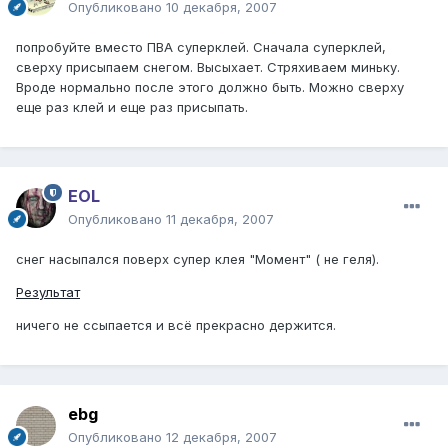
Опубликовано
10 декабря, 2007
попробуйте вместо ПВА суперклей. Сначала суперклей,
сверху присыпаем снегом. Высыхает. Стряхиваем миньку.
Вроде нормально после этого должно быть. Можно сверху
еще раз клей и еще раз присыпать.
EOL
Опубликовано
11 декабря, 2007
снег насыпался поверх супер клея "Момент" ( не геля).
Результат
ничего не ссыпается и всё прекрасно держится.
ebg
Опубликовано
12 декабря, 2007