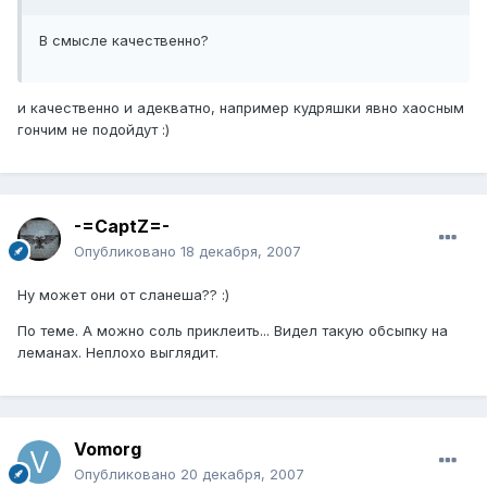
В смысле качественно?
и качественно и адекватно, например кудряшки явно хаосным
гончим не подойдут :)
-=CaptZ=-
Опубликовано
18 декабря, 2007
Ну может они от сланеша?? :)
По теме. А можно соль приклеить... Видел такую обсыпку на
леманах. Неплохо выглядит.
Vomorg
Опубликовано
20 декабря, 2007