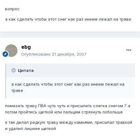
вопрос
а как сделать чтобы этот снег как раз инеем лежал на траве
ebg
Опубликовано
21 декабря, 2007
Цитата
а как сделать чтобы этот снег как раз инеем лежал на
траве
помазать траву ПВА чуть чуть и присыпать слегка снегом ? а
потом пройтись щеткой или пальцем стряхнуть побольше
я так делал редкую траву между камнями, присыпал травкой
и удалил лишнее щеткой