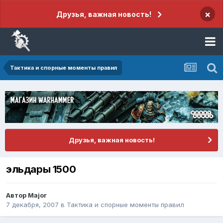
×
Друзья, важная новость!
Тактика и спорные моменты правил
Друзья, важная новость!
эльдары 1500
Автор
Major
7 декабря, 2007
в
Тактика и спорные моменты правил