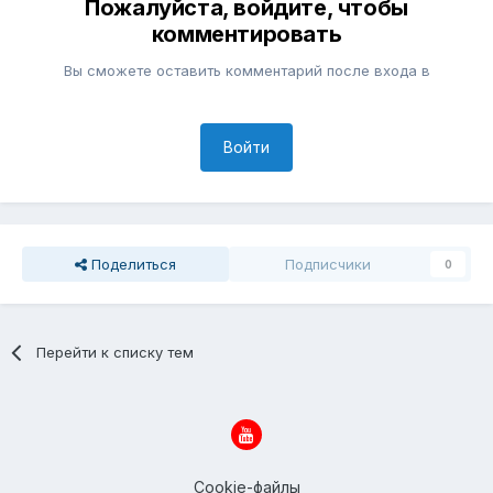
Пожалуйста, войдите, чтобы
комментировать
Вы сможете оставить комментарий после входа в
Войти
Поделиться
Подписчики
0
Перейти к списку тем
Cookie-файлы