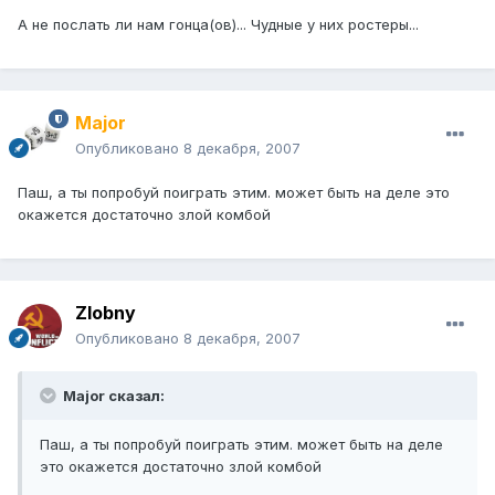
А не послать ли нам гонца(ов)... Чудные у них ростеры...
Major
Опубликовано
8 декабря, 2007
Паш, а ты попробуй поиграть этим. может быть на деле это
окажется достаточно злой комбой
Zlobny
Опубликовано
8 декабря, 2007
Major сказал:
Паш, а ты попробуй поиграть этим. может быть на деле
это окажется достаточно злой комбой