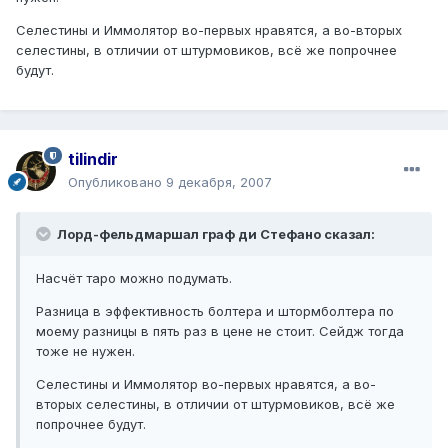
Селестины и Иммолятор во-первых нравятся, а во-вторых
селестины, в отличии от штурмовиков, всё же попрочнее
будут.
tilindir
Опубликовано
9 декабря, 2007
Лорд-фельдмаршал граф ди Стефано сказал:
Насчёт таро можно подумать.
Разница в эффективность болтера и штормболтера по
моему разницы в пять раз в цене не стоит. Сейдж тогда
тоже не нужен.
Селестины и Иммолятор во-первых нравятся, а во-
вторых селестины, в отличии от штурмовиков, всё же
попрочнее будут.