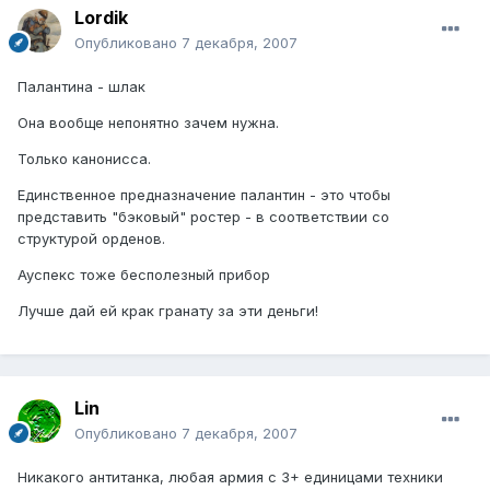
Lordik
Опубликовано
7 декабря, 2007
Палантина - шлак
Она вообще непонятно зачем нужна.
Только канонисса.
Единственное предназначение палантин - это чтобы
представить "бэковый" ростер - в соответствии со
структурой орденов.
Ауспекс тоже бесполезный прибор
Лучше дай ей крак гранату за эти деньги!
Lin
Опубликовано
7 декабря, 2007
Никакого антитанка, любая армия с 3+ единицами техники