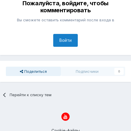
Пожалуйста, войдите, чтобы
комментировать
Вы сможете оставить комментарий после входа в
Войти
Поделиться
Подписчики
0
Перейти к списку тем
Cookie-файлы