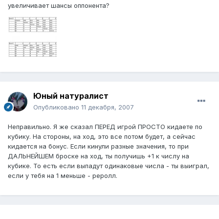
увеличивает шансы оппонента?
Юный натуралист
Опубликовано
11 декабря, 2007
Неправильно. Я же сказал ПЕРЕД игрой ПРОСТО кидаете по
кубику. На стороны, на ход, это все потом будет, а сейчас
кидается на бонус. Если кинули разные значения, то при
ДАЛЬНЕЙШЕМ броске на ход, ты получишь +1 к числу на
кубике. То есть если выпадут одинаковые числа - ты выиграл,
если у тебя на 1 меньше - реролл.