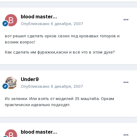
blood master...
Опубликовано
6 декабря, 2007
вот решил сделать орков своих под кровавых топоров и
возник вопрос!
Как сделать им фуражки,каски и всё что в этом духе?
Under9
Опубликовано
6 декабря, 2007
Из зеленки. Или взять от моделей 35 маштаба. Оркам
практически идеально подходят.
blood master...