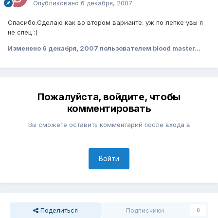
Опубликовано
6 декабря, 2007
Спасибо.Сделаю как во втором варианте. уж по лепке увы я
не спец :(
Изменено
6 декабря, 2007
пользователем blood master...
Пожалуйста, войдите, чтобы
комментировать
Вы сможете оставить комментарий после входа в
Войти
Поделиться
Подписчики
0