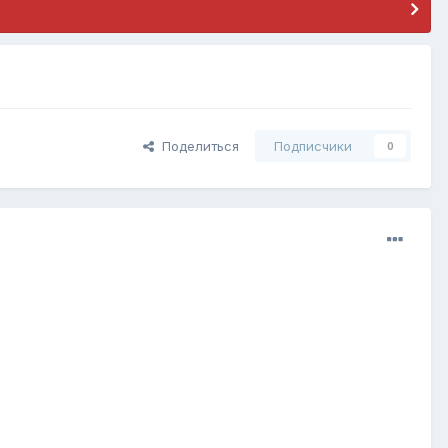
Поделиться
Подписчики
0