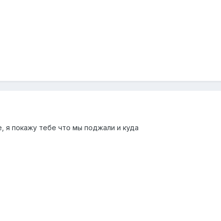
, я покажу тебе что мы поджали и куда