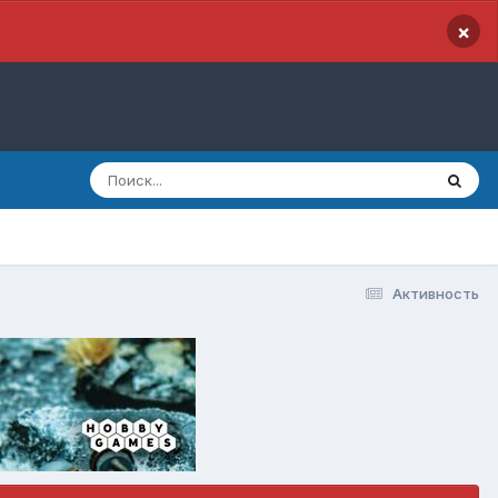
×
Активность