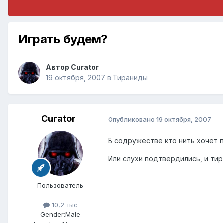
Играть будем?
Автор
Curator
19 октября, 2007
в
Тираниды
Curator
Опубликовано
19 октября, 2007
В содружестве кто нить хочет 
Или слухи подтвердились, и ти
Пользователь
10,2 тыс
Gender:
Male