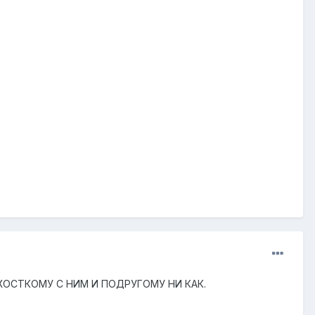
ПО ЖОСТКОМУ С НИМ И ПОДРУГОМУ НИ КАК.