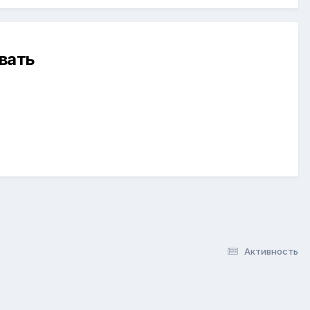
вать
Активность