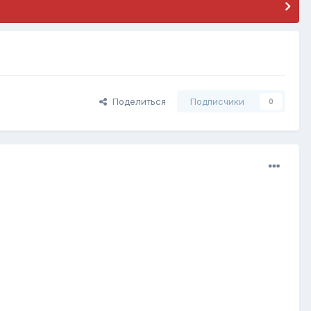
Поделиться
Подписчики
0