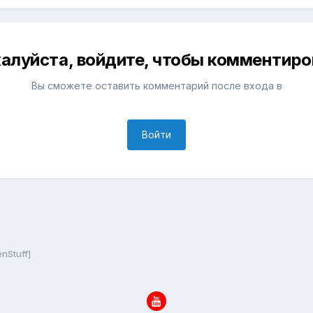
алуйста, войдите, чтобы комментиро
Вы сможете оставить комментарий после входа в
Войти
nStuff]