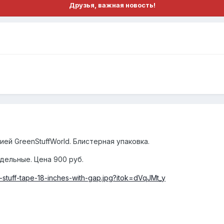
Друзья, важная новость!
ией GreenStuffWorld. Блистерная упаковка.
дельные. Цена 900 руб.