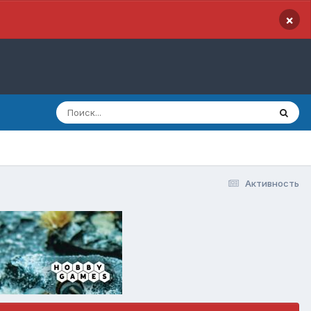
×
Активность