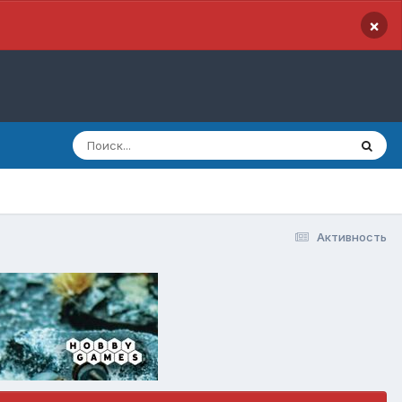
×
Активность