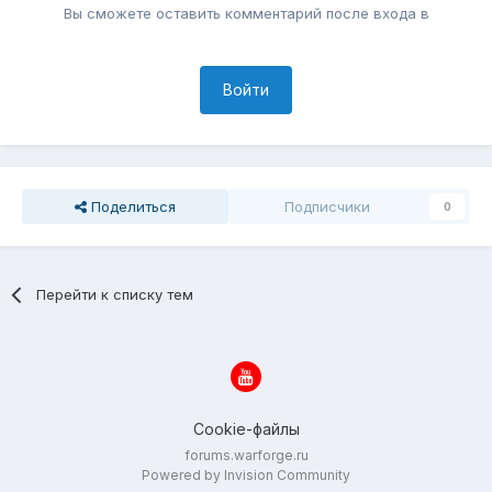
Вы сможете оставить комментарий после входа в
Войти
Поделиться
Подписчики
0
Перейти к списку тем
Cookie-файлы
forums.warforge.ru
Powered by Invision Community