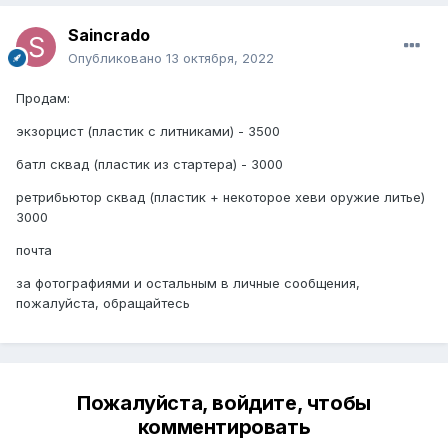
Saincrado
Опубликовано
13 октября, 2022
Продам:
экзорцист (пластик с литниками) - 3500
батл сквад (пластик из стартера) - 3000
ретрибьютор сквад (пластик + некоторое хеви оружие литье)
3000
почта
за фотографиями и остальным в личные сообщения,
пожалуйста, обращайтесь
Пожалуйста, войдите, чтобы
комментировать