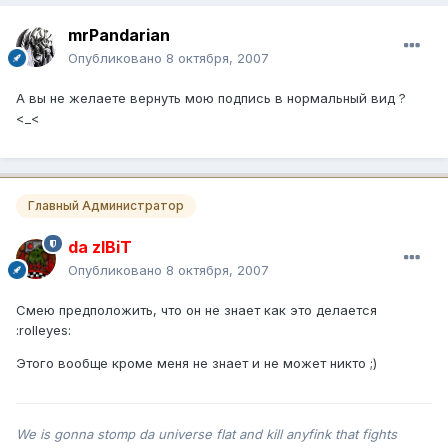
mrPandarian
Опубликовано
8 октября, 2007
А вы не желаете вернуть мою подпись в нормальный вид ?
<_<
Главный Администратор
da zIBiT
Опубликовано
8 октября, 2007
Смею предположить, что он не знает как это делается
:rolleyes:
Этого вообще кроме меня не знает и не может никто ;)
We is gonna stomp da universe flat and kill anyfink that fights