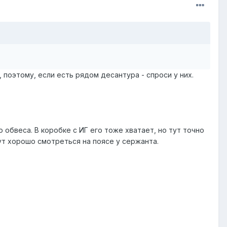
 поэтому, если есть рядом десантура - спроси у них.
о обвеса. В коробке с ИГ его тоже хватает, но тут точно
дут хорошо смотреться на поясе у сержанта.