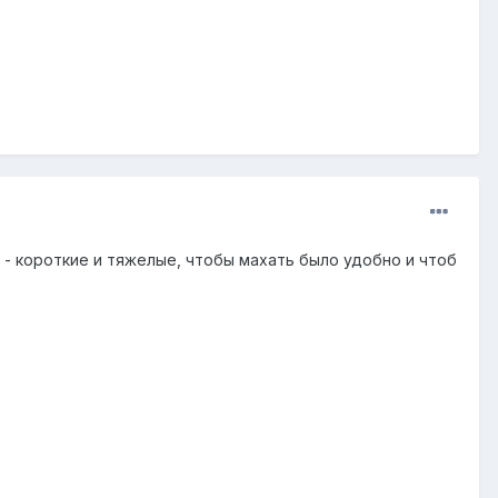
- короткие и тяжелые, чтобы махать было удобно и чтоб