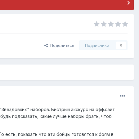
Поделиться
Подписчики
0
"Звездовких" наборов. Бистрый экскурс на офф.сайт
ибудь подсказать, какие лучше наборы брать, чтоб
 есть, показать что эти бойцы готовятся к боям в