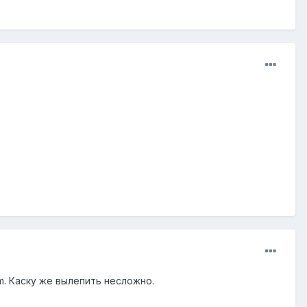
m. Каску же вылепить несложно.