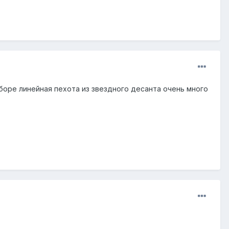
боре линейная пехота из звездного десанта очень много