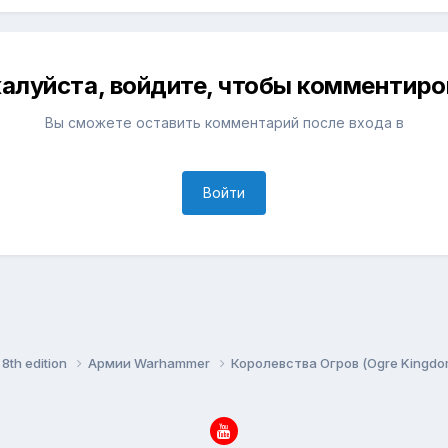
алуйста, войдите, чтобы комментиро
Вы сможете оставить комментарий после входа в
Войти
8th edition
Армии Warhammer
Королевства Огров (Ogre Kingd