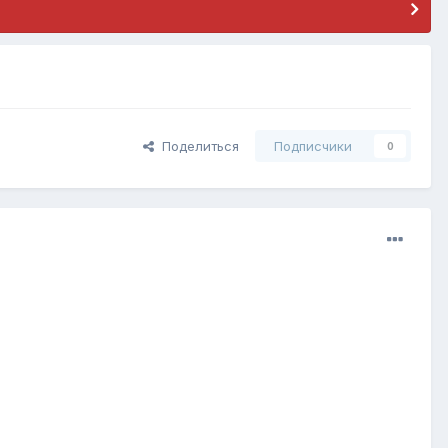
Поделиться
Подписчики
0