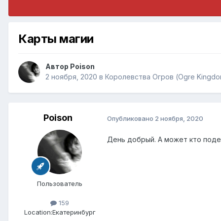
Карты магии
Автор
Poison
2 ноября, 2020
в
Королевства Огров (Ogre Kingdo
Poison
Опубликовано
2 ноября, 2020
День добрый. А может кто поде
Пользователь
159
Location:
Екатеринбург