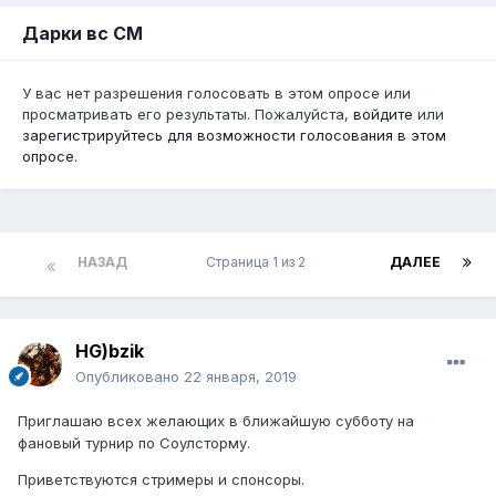
Дарки вс СМ
У вас нет разрешения голосовать в этом опросе или
просматривать его результаты. Пожалуйста,
войдите
или
зарегистрируйтесь
для возможности голосования в этом
опросе.
НАЗАД
Страница 1 из 2
ДАЛЕЕ
HG)bzik
Опубликовано
22 января, 2019
Приглашаю всех желающих в ближайшую субботу на
фановый турнир по Соулсторму.
Приветствуются стримеры и спонсоры.