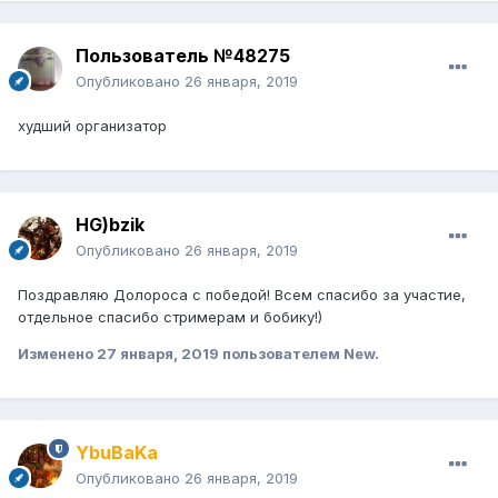
Пользователь №48275
Опубликовано
26 января, 2019
худший организатор
HG)bzik
Опубликовано
26 января, 2019
Поздравляю Долороса с победой! Всем спасибо за участие,
отдельное спасибо стримерам и бобику!)
Изменено
27 января, 2019
пользователем New.
YbuBaKa
Опубликовано
26 января, 2019