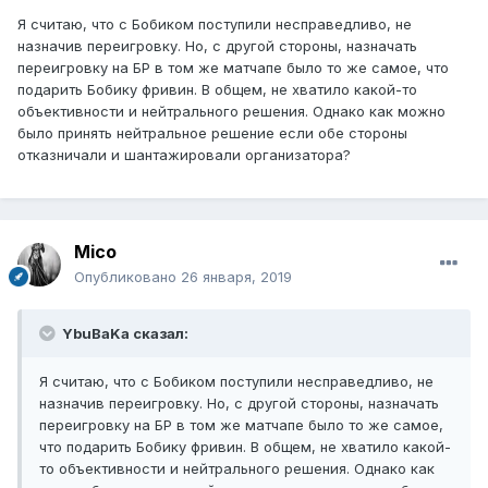
Я считаю, что с Бобиком поступили несправедливо, не
назначив переигровку. Но, с другой стороны, назначать
переигровку на БР в том же матчапе было то же самое, что
подарить Бобику фривин. В общем, не хватило какой-то
объективности и нейтрального решения. Однако как можно
было принять нейтральное решение если обе стороны
отказничали и шантажировали организатора?
Mico
Опубликовано
26 января, 2019
YbuBaKa сказал:
Я считаю, что с Бобиком поступили несправедливо, не
назначив переигровку. Но, с другой стороны, назначать
переигровку на БР в том же матчапе было то же самое,
что подарить Бобику фривин. В общем, не хватило какой-
то объективности и нейтрального решения. Однако как