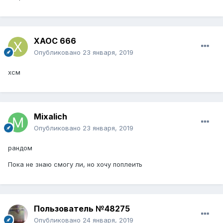
XAOC 666
Опубликовано
23 января, 2019
хсм
Mixalich
Опубликовано
23 января, 2019
рандом
Пока не знаю смогу ли, но хочу поплеить
Пользователь №48275
Опубликовано
24 января, 2019