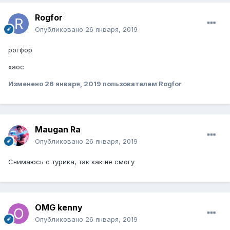
Rogfor
Опубликовано
26 января, 2019
рогфор
хаос
Изменено
26 января, 2019
пользователем Rogfor
Maugan Ra
Опубликовано
26 января, 2019
Снимаюсь с турика, так как не смогу
OMG kenny
Опубликовано
26 января, 2019