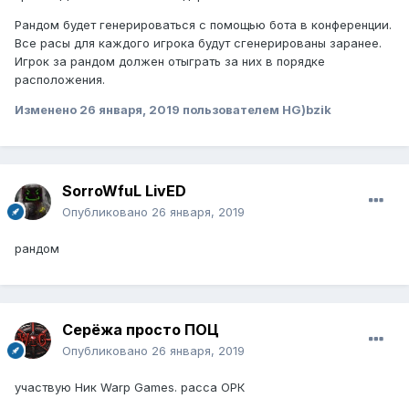
Рандом будет генерироваться с помощью бота в конференции.
Все расы для каждого игрока будут сгенерированы заранее.
Игрок за рандом должен отыграть за них в порядке
расположения.
Изменено
26 января, 2019
пользователем HG)bzik
SorroWfuL LivED
Опубликовано
26 января, 2019
рандом
Серёжа просто ПОЦ
Опубликовано
26 января, 2019
участвую Ник Warp Games. расса ОРК