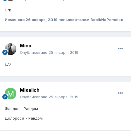
Ork
Изменено
26 января, 2019
пользователем BobikNaPomoike
Mico
Опубликовано
25 января, 2019
ДЭ
Mixalich
Опубликовано
25 января, 2019
Жандос - Рандом
Долороса - Рандом