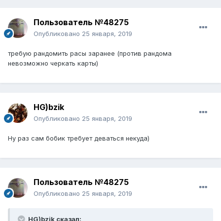
Пользователь №48275
Опубликовано
25 января, 2019
требую рандомить расы заранее (против рандома
невозможно черкать карты)
HG)bzik
Опубликовано
25 января, 2019
Ну раз сам бобик требует деваться некуда)
Пользователь №48275
Опубликовано
25 января, 2019
HG)bzik сказал: