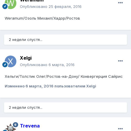
Опубликовано
25 февраля, 2016
Weramum/Озоль Михаил/Хадор/Ростов
2 недели спустя...
Xelgi
Опубликовано
6 марта, 2016
Хельги/Толстик Олег/Ростов-на-Дону/ Конвергерция Сайрис
Изменено
6 марта, 2016
пользователем Xelgi
2 недели спустя...
Trevena