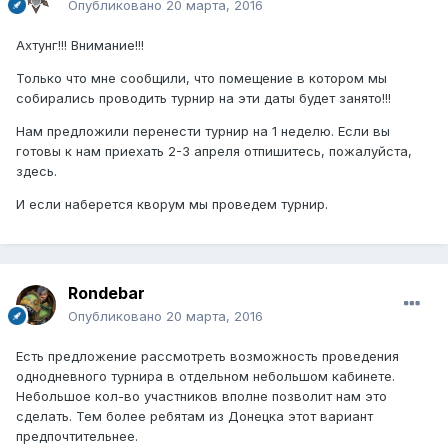
Опубликовано
20 марта, 2016
Ахтунг!!! Внимание!!!
Только что мне сообщили, что помещение в котором мы
собирались проводить турнир на эти даты будет занято!!!
Нам предложили перенести турнир на 1 неделю. Если вы
готовы к нам приехать 2-3 апреля отпишитесь, пожалуйста,
здесь.
И если наберется кворум мы проведем турнир.
Rondebar
Опубликовано
20 марта, 2016
Есть предложение рассмотреть возможность проведения
однодневного турнира в отдельном небольшом кабинете.
Небольшое кол-во участников вполне позволит нам это
сделать. Тем более ребятам из Донецка этот вариант
предпочтительнее.