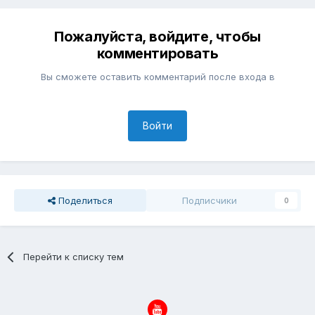
Пожалуйста, войдите, чтобы
комментировать
Вы сможете оставить комментарий после входа в
Войти
Поделиться
Подписчики
0
Перейти к списку тем