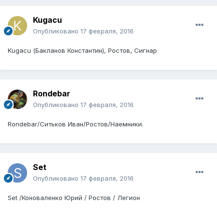
Kugacu
Опубликовано
17 февраля, 2016
Kugacu (Бакланов Константин), Ростов, Сигнар
Rondebar
Опубликовано
17 февраля, 2016
Rondebar/Ситьков Иван/Ростов/Наемники.
Set
Опубликовано
17 февраля, 2016
Set /Коноваленко Юрий / Ростов / Легион