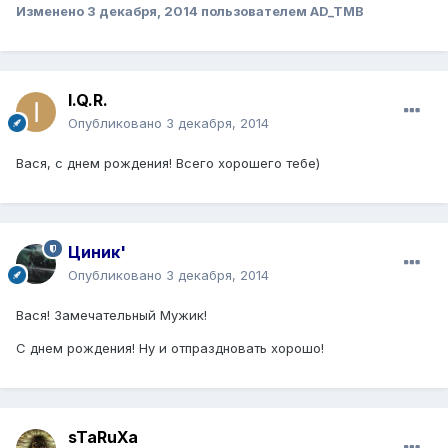
Изменено
3 декабря, 2014
пользователем AD_TMB
I.Q.R.
Опубликовано
3 декабря, 2014
Вася, с днем рождения! Всего хорошего тебе)
Циник'
Опубликовано
3 декабря, 2014
Вася! Замечательный Мужик!
С днем рождения! Ну и отпраздновать хорошо!
sTaRuXa