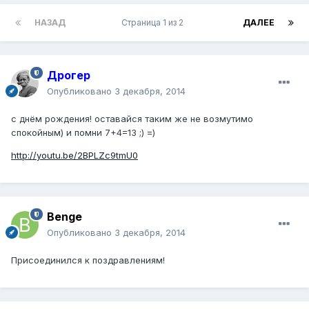
НАЗАД
Страница 1 из 2
ДАЛЕЕ
Дрогер
Опубликовано
3 декабря, 2014
с днём рождения! оставайся таким же не возмутимо
спокойным) и помни 7+4=13 ;) =)
http://youtu.be/2BPLZc9tmU0
Benge
Опубликовано
3 декабря, 2014
Присоединился к поздравлениям!