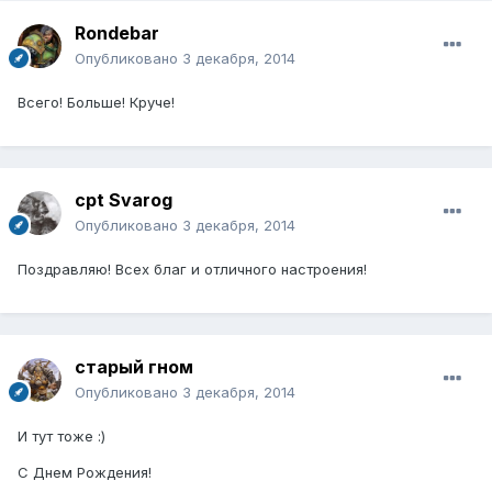
Rondebar
Опубликовано
3 декабря, 2014
Всего! Больше! Круче!
cpt Svarog
Опубликовано
3 декабря, 2014
Поздравляю! Всех благ и отличного настроения!
старый гном
Опубликовано
3 декабря, 2014
И тут тоже :)
С Днем Рождения!