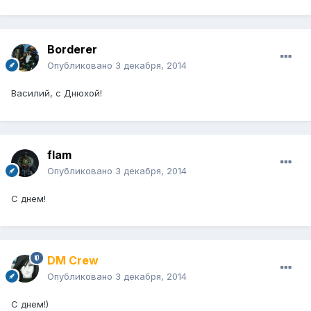
Borderer
Опубликовано
3 декабря, 2014
Василий, с Днюхой!
flam
Опубликовано
3 декабря, 2014
С днем!
DM Crew
Опубликовано
3 декабря, 2014
С днем!)