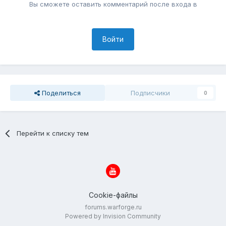
Вы сможете оставить комментарий после входа в
Войти
Поделиться
Подписчики
0
Перейти к списку тем
Cookie-файлы
forums.warforge.ru
Powered by Invision Community