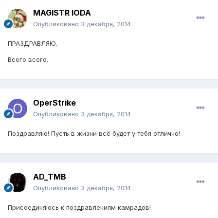
MAGISTR IODA
Опубликовано
3 декабря, 2014
ПРАЗДРАВЛЯЮ.
Всего всего.
OperStrike
Опубликовано
3 декабря, 2014
Поздравляю! Пусть в жизни всё будет у тебя отлично!
AD_TMB
Опубликовано
3 декабря, 2014
Присоединяюсь к поздравлениям камрадов!