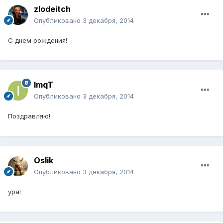
zlodeitch
Опубликовано
3 декабря, 2014
С днем рождения!
ImqT
Опубликовано
3 декабря, 2014
Поздравляю!
Oslik
Опубликовано
3 декабря, 2014
ура!