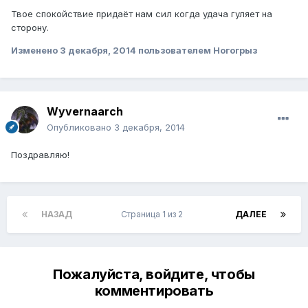
Твое спокойствие придаёт нам сил когда удача гуляет на
сторону.
Изменено
3 декабря, 2014
пользователем Ногогрыз
Wyvernaarch
Опубликовано
3 декабря, 2014
Поздравляю!
НАЗАД
Страница 1 из 2
ДАЛЕЕ
Пожалуйста, войдите, чтобы
комментировать