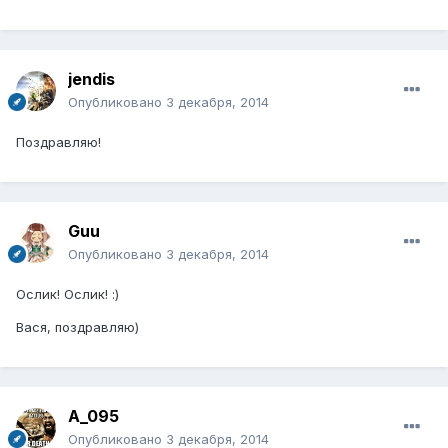
jendis
Опубликовано
3 декабря, 2014
Поздравляю!
Guu
Опубликовано
3 декабря, 2014
Ослик! Ослик! :)
Вася, поздравляю)
A_095
Опубликовано
3 декабря, 2014