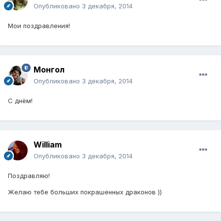
Опубликовано
3 декабря, 2014
Мои поздравления!
Монгол
Опубликовано
3 декабря, 2014
С днём!
William
Опубликовано
3 декабря, 2014
Поздравляю!
Желаю тебе больших покрашенных драконов ))