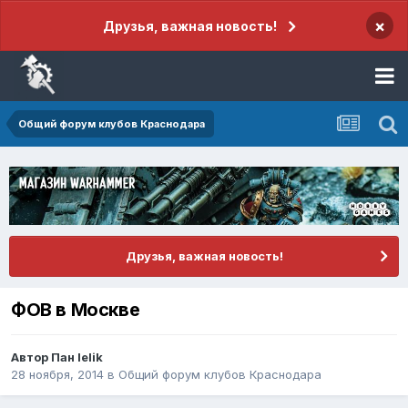
×
Друзья, важная новость!
Общий форум клубов Краснодара
Друзья, важная новость!
ФОВ в Москве
Автор
Пан lelik
28 ноября, 2014
в
Общий форум клубов Краснодара