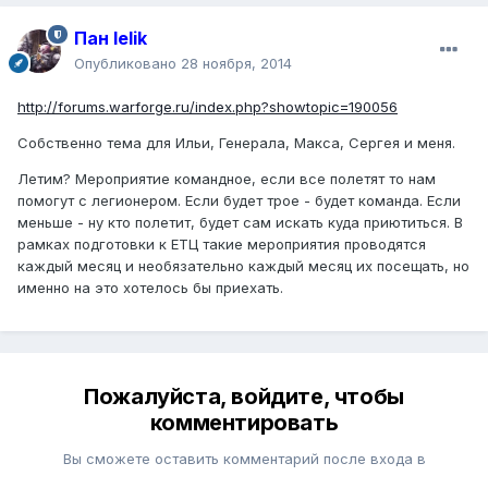
Пан lelik
Опубликовано
28 ноября, 2014
http://forums.warforge.ru/index.php?showtopic=190056
Собственно тема для Ильи, Генерала, Макса, Сергея и меня.
Летим? Мероприятие командное, если все полетят то нам
помогут с легионером. Если будет трое - будет команда. Если
меньше - ну кто полетит, будет сам искать куда приютиться. В
рамках подготовки к ЕТЦ такие мероприятия проводятся
каждый месяц и необязательно каждый месяц их посещать, но
именно на это хотелось бы приехать.
Пожалуйста, войдите, чтобы
комментировать
Вы сможете оставить комментарий после входа в