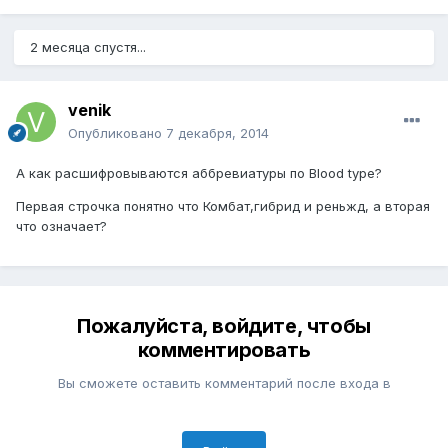
2 месяца спустя...
venik
Опубликовано
7 декабря, 2014
А как расшифровываются аббревиатуры по Blood type?
Первая строчка понятно что Комбат,гибрид и реньжд, а вторая
что означает?
Пожалуйста, войдите, чтобы
комментировать
Вы сможете оставить комментарий после входа в