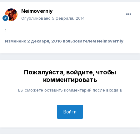
Neimoverniy
Опубликовано
5 февраля, 2014
1
Изменено
2 декабря, 2016
пользователем Neimoverniy
Пожалуйста, войдите, чтобы
комментировать
Вы сможете оставить комментарий после входа в
Войти