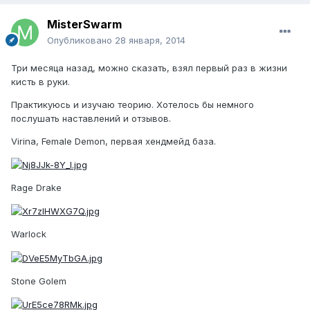
MisterSwarm
Опубликовано
28 января, 2014
Три месяца назад, можно сказать, взял первый раз в жизни
кисть в руки.
Практикуюсь и изучаю теорию. Хотелось бы немного
послушать наставлений и отзывов.
Virina, Female Demon, первая хендмейд база.
Rage Drake
Warlock
Stone Golem