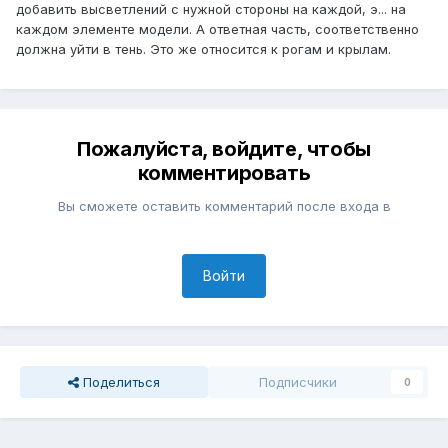
добавить высветлений с нужной стороны на каждой, э... на
каждом элементе модели. А ответная часть, соответственно
должна уйти в тень. Это же относится к рогам и крылам.
Пожалуйста, войдите, чтобы
комментировать
Вы сможете оставить комментарий после входа в
Войти
Поделиться
Подписчики
0