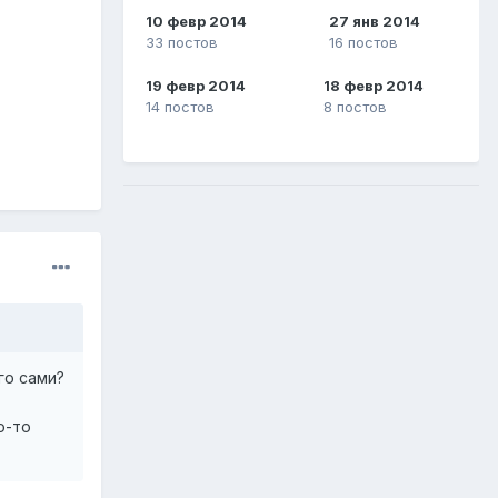
10 февр 2014
27 янв 2014
33 постов
16 постов
19 февр 2014
18 февр 2014
14 постов
8 постов
го сами?
о-то