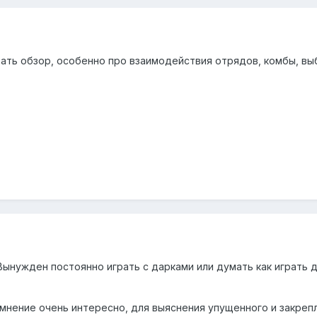
ать обзор, особенно про взаимодействия отрядов, комбы, вы
Вынужден постоянно играть с дарками или думать как играть 
мнение очень интересно, для выяснения упущенного и закреп