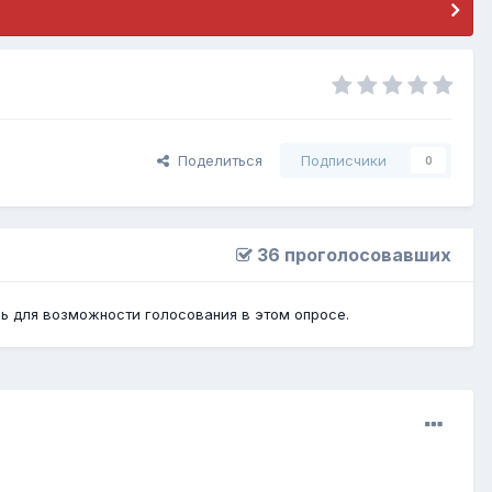
Поделиться
Подписчики
0
36 проголосовавших
сь
для возможности голосования в этом опросе.