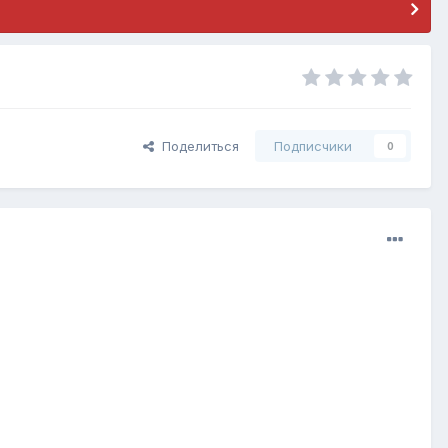
Поделиться
Подписчики
0