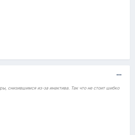
ры, снизившимся из-за инактива. Так что не стоит шибко