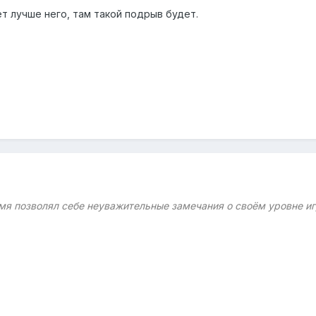
ет лучше него, там такой подрыв будет.
емя позволял себе неуважительные замечания о своём уровне иг