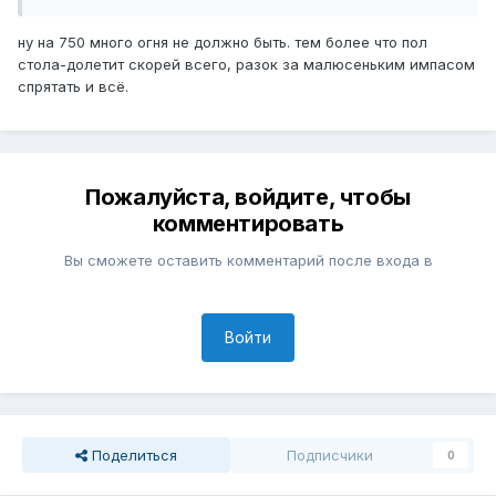
ну на 750 много огня не должно быть. тем более что пол
стола-долетит скорей всего, разок за малюсеньким импасом
спрятать и всё.
Пожалуйста, войдите, чтобы
комментировать
Вы сможете оставить комментарий после входа в
Войти
Поделиться
Подписчики
0