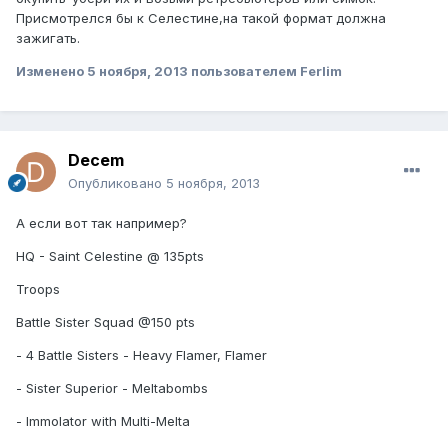
Присмотрелся бы к Селестине,на такой формат должна
зажигать.
Изменено
5 ноября, 2013
пользователем Ferlim
Decem
Опубликовано
5 ноября, 2013
А если вот так например?
HQ - Saint Celestine @ 135pts
Troops
Battle Sister Squad @150 pts
- 4 Battle Sisters - Heavy Flamer, Flamer
- Sister Superior - Meltabombs
- Immolator with Multi-Melta