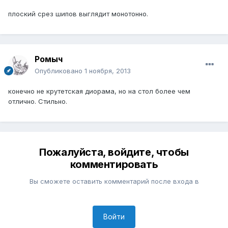
плоский срез шипов выглядит монотонно.
Ромыч
Опубликовано
1 ноября, 2013
конечно не крутетская диорама, но на стол более чем
отлично. Стильно.
Пожалуйста, войдите, чтобы
комментировать
Вы сможете оставить комментарий после входа в
Войти