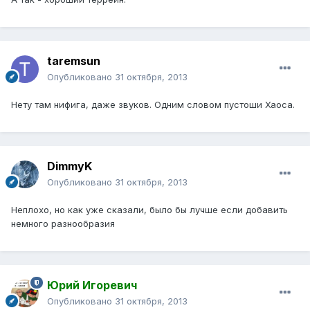
taremsun
Опубликовано
31 октября, 2013
Нету там нифига, даже звуков. Одним словом пустоши Хаоса.
DimmyK
Опубликовано
31 октября, 2013
Неплохо, но как уже сказали, было бы лучше если добавить
немного разнообразия
Юрий Игоревич
Опубликовано
31 октября, 2013