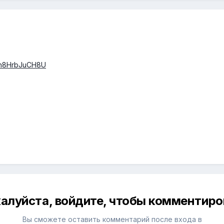
=n8HrbJuCH8U
алуйста, войдите, чтобы комментиро
Вы сможете оставить комментарий после входа в