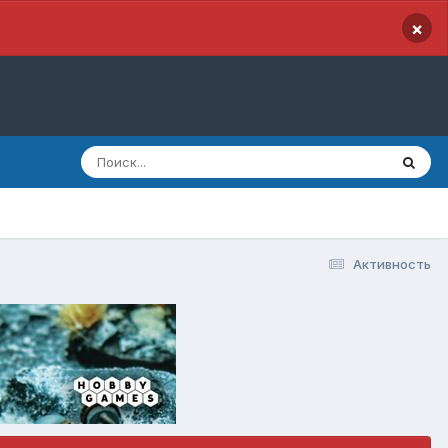
×
Активность