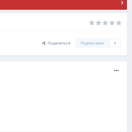
Поделиться
Подписчики
0