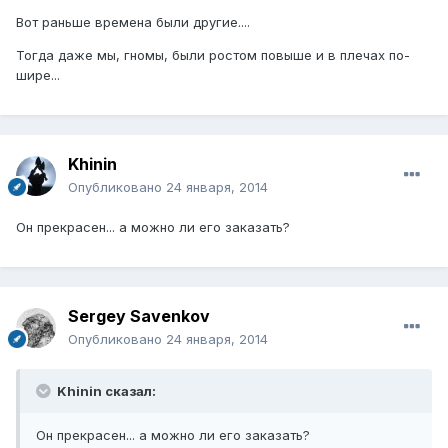
Вот раньше времена были другие....
Тогда даже мы, гномы, были ростом повыше и в плечах по-
шире...
Khinin
Опубликовано
24 января, 2014
Он прекрасен... а можно ли его заказать?
Sergey Savenkov
Опубликовано
24 января, 2014
Khinin сказал:
Он прекрасен... а можно ли его заказать?