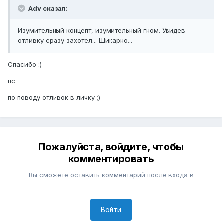
Adv сказал:
Изумительный концепт, изумительный гном. Увидев
отливку сразу захотел... Шикарно...
Спасибо :)
пс
по поводу отливок в личку ;)
Пожалуйста, войдите, чтобы
комментировать
Вы сможете оставить комментарий после входа в
Войти