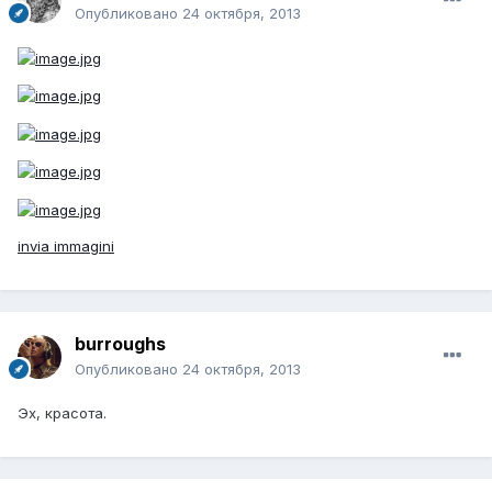
Опубликовано
24 октября, 2013
invia immagini
burroughs
Опубликовано
24 октября, 2013
Эх, красота.