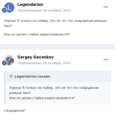
Legendarion
Опубликовано
28 октября, 2013
Хорош! Я только не пойму, это не тот что сварщиком раньше
был?
Или их целая стайка вырисовывается?
Sergey Savenkov
Опубликовано
28 октября, 2013
Legendarion сказал:
Хорош! Я только не пойму, это не тот что сварщиком
раньше был?
Или их целая стайка вырисовывается?
Сварщиком?