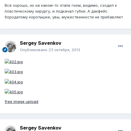
Всё хорошо, но на каком-то этапе гном, видимо, сходил к
пластическому хирургу, и подкачал губки. А дакфейс
бородатому коротышке, увы, мужественности не прибавляет
Sergey Savenkov
Опубликовано
23 октября, 2013
free image upload
Sergey Savenkov