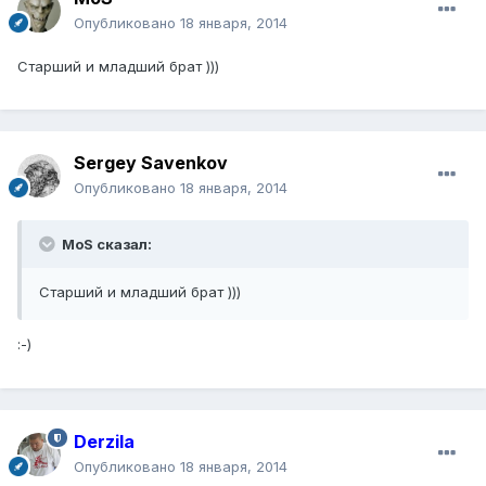
Опубликовано
18 января, 2014
Старший и младший брат )))
Sergey Savenkov
Опубликовано
18 января, 2014
MoS сказал:
Старший и младший брат )))
:-)
Derzila
Опубликовано
18 января, 2014