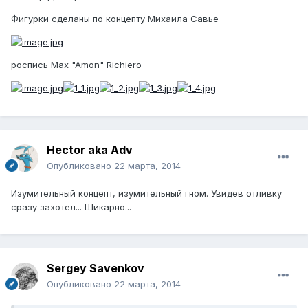
Фигурки сделаны по концепту Михаила Савье
роспись Max "Amon" Richiero
Hector aka Adv
Опубликовано
22 марта, 2014
Изумительный концепт, изумительный гном. Увидев отливку
сразу захотел... Шикарно...
Sergey Savenkov
Опубликовано
22 марта, 2014