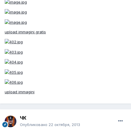
upload immagini gratis
upload immagini
ЧК
Опубликовано
22 октября, 2013