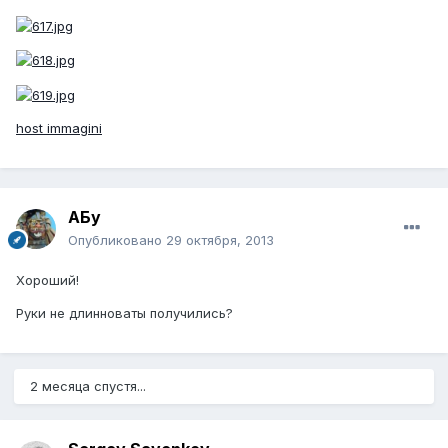
host immagini
АБу
Опубликовано
29 октября, 2013
Хороший!
Руки не длинноваты получились?
2 месяца спустя...