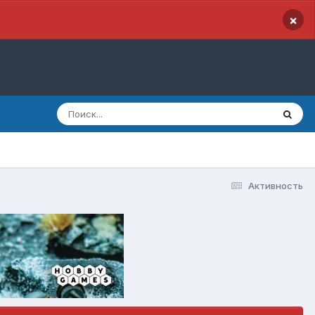
×
Активность