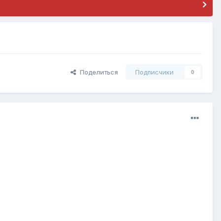
Поделиться
Подписчики
0