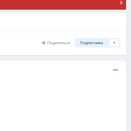
Поделиться
Подписчики
1