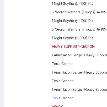
1 Night Scythe @ [100] Pts
5 Necron Warriors (Troops) @ 165 
1 Night Scythe @ [100] Pts
5 Necron Warriors (Troops) @ 165 
1 Night Scythe @ [100] Pts
HEAVY SUPPORT-NECRON
1 Annihilation Barge (Heavy Suppo
Tesla Cannon
1 Annihilation Barge (Heavy Suppo
Tesla Cannon
1 Annihilation Barge (Heavy Suppo
Tesla Cannon
HQ-GK