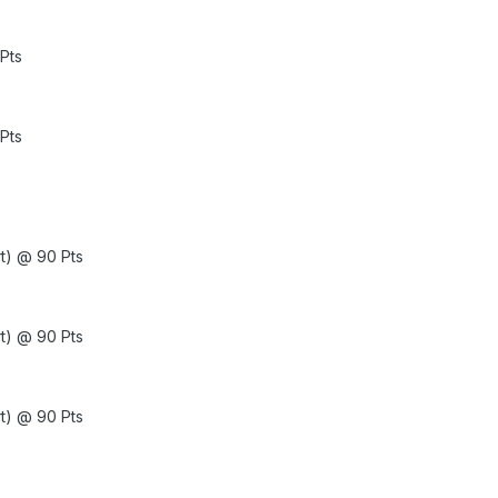
Pts
Pts
rt) @ 90 Pts
rt) @ 90 Pts
rt) @ 90 Pts