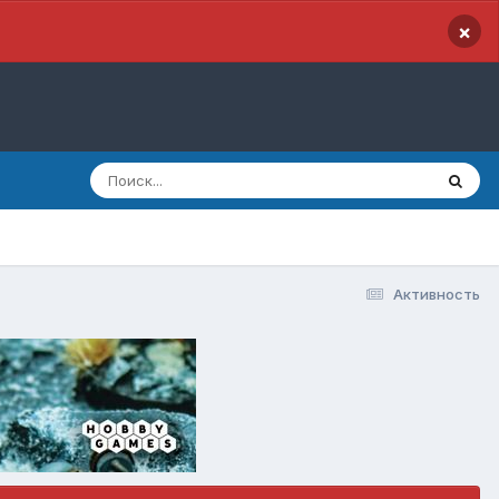
×
Активность