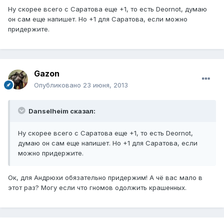
Ну скорее всего с Саратова еще +1, то есть Deornot, думаю
он сам еще напишет. Но +1 для Саратова, если можно
придержите.
Gazon
Опубликовано
23 июня, 2013
Danselheim сказал:
Ну скорее всего с Саратова еще +1, то есть Deornot,
думаю он сам еще напишет. Но +1 для Саратова, если
можно придержите.
Ок, для Андрюхи обязательно придержим! А чё вас мало в
этот раз? Могу если что гномов одолжить крашенных.