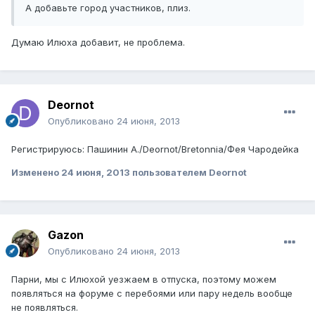
А добавьте город участников, плиз.
Думаю Илюха добавит, не проблема.
Deornot
Опубликовано
24 июня, 2013
Регистрируюсь: Пашинин А./Deornot/Bretonnia/Фея Чародейка
Изменено
24 июня, 2013
пользователем Deornot
Gazon
Опубликовано
24 июня, 2013
Парни, мы с Илюхой уезжаем в отпуска, поэтому можем
появляться на форуме с перебоями или пару недель вообще
не появляться.