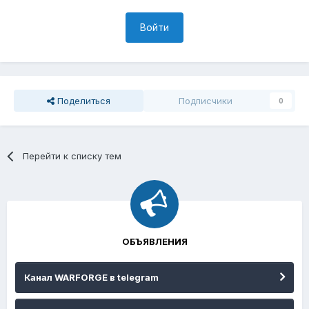
Войти
Поделиться
Подписчики
0
Перейти к списку тем
ОБЪЯВЛЕНИЯ
Канал WARFORGE в telegram