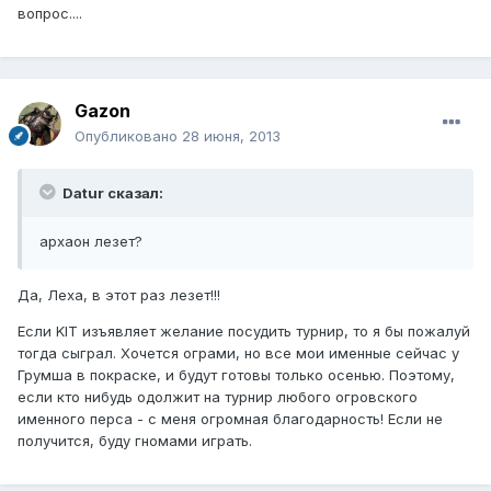
вопрос....
Gazon
Опубликовано
28 июня, 2013
Datur сказал:
архаон лезет?
Да, Леха, в этот раз лезет!!!
Если KIT изъявляет желание посудить турнир, то я бы пожалуй
тогда сыграл. Хочется ограми, но все мои именные сейчас у
Грумша в покраске, и будут готовы только осенью. Поэтому,
если кто нибудь одолжит на турнир любого огровского
именного перса - с меня огромная благодарность! Если не
получится, буду гномами играть.