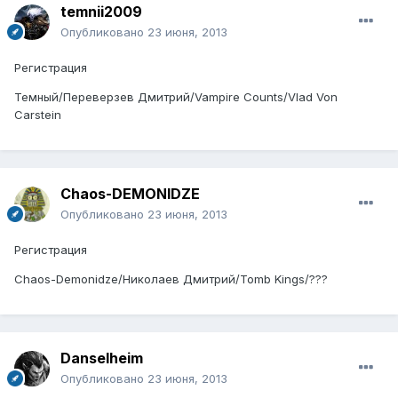
temnii2009
Опубликовано
23 июня, 2013
Регистрация
Темный/Переверзев Дмитрий/Vampire Counts/Vlad Von
Carstein
Chaos-DEMONIDZE
Опубликовано
23 июня, 2013
Регистрация
Chaos-Demonidze/Николаев Дмитрий/Tomb Kings/???
Danselheim
Опубликовано
23 июня, 2013