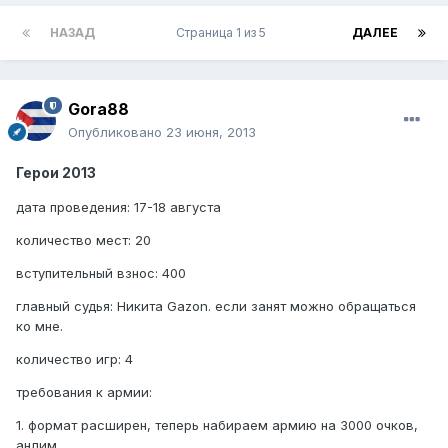
НАЗАД
Страница 1 из 5
ДАЛЕЕ
Gora88
Опубликовано
23 июня, 2013
Герои 2013
дата проведения: 17-18 августа
количество мест: 20
вступительный взнос: 400
главный судья: Никита Gazon. если занят можно обращаться
ко мне.
количество игр: 4
требования к армии:
1. формат расширен, теперь набираем армию на 3000 очков,
анлим.