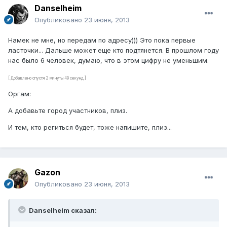
Danselheim
Опубликовано
23 июня, 2013
Намек не мне, но передам по адресу))) Это пока первые
ласточки... Дальше может еще кто подтянется. В прошлом году
нас было 6 человек, думаю, что в этом цифру не уменьшим.
[ Добавлено спустя 2 минуты 49 секунд ]
Оргам:
А добавьте город участников, плиз.
И тем, кто региться будет, тоже напишите, плиз...
Gazon
Опубликовано
23 июня, 2013
Danselheim сказал: