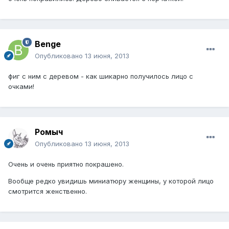
Benge
Опубликовано
13 июня, 2013
фиг с ним с деревом - как шикарно получилось лицо с
очками!
Ромыч
Опубликовано
13 июня, 2013
Очень и очень приятно покрашено.
Вообще редко увидишь миниатюру женщины, у которой лицо
смотрится женственно.