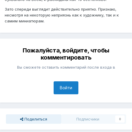
Зато спереди выглядит действительно приятно. Признаю,
несмотря на некоторую неприязнь как к художнику, так и к
самим миниатюрам.
Пожалуйста, войдите, чтобы
комментировать
Вы сможете оставить комментарий после входа в
Войти
Поделиться
Подписчики
0