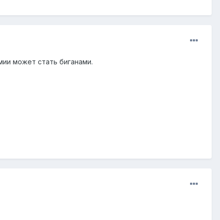
мии может стать биганами.