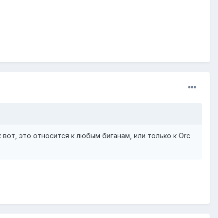
 Так вот, это относится к любым биганам, или только к Orc