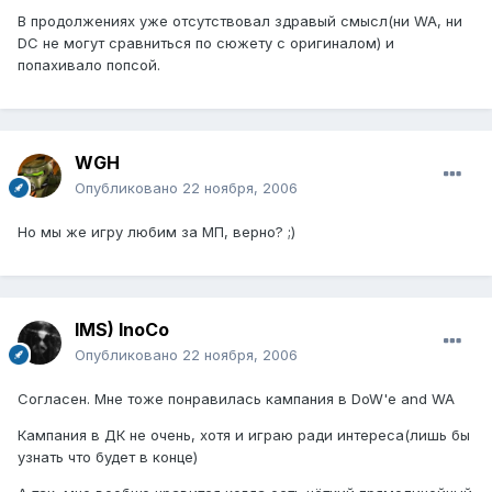
В продолжениях уже отсутствовал здравый смысл(ни WA, ни
DC не могут сравниться по сюжету с оригиналом) и
попахивало попсой.
WGH
Опубликовано
22 ноября, 2006
Но мы же игру любим за МП, верно? ;)
IMS) InoCo
Опубликовано
22 ноября, 2006
Согласен. Мне тоже понравилась кампания в DoW'e and WA
Кампания в ДК не очень, хотя и играю ради интереса(лишь бы
узнать что будет в конце)