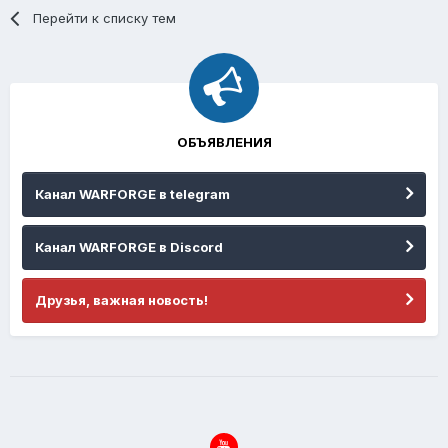
Перейти к списку тем
ОБЪЯВЛЕНИЯ
Канал WARFORGE в telegram
Канал WARFORGE в Discord
Друзья, важная новость!