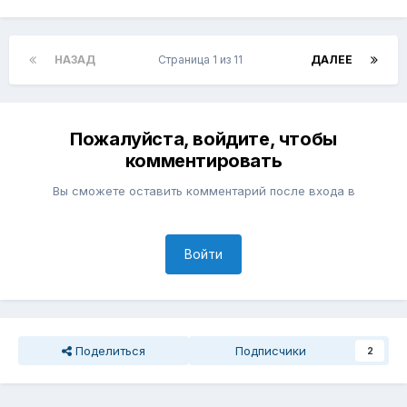
НАЗАД
Страница 1 из 11
ДАЛЕЕ
Пожалуйста, войдите, чтобы
комментировать
Вы сможете оставить комментарий после входа в
Войти
Поделиться
Подписчики
2