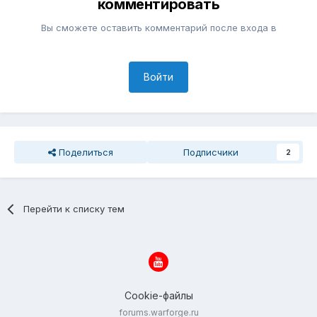
комментировать
Вы сможете оставить комментарий после входа в
Войти
Поделиться
Подписчики
2
Перейти к списку тем
Cookie-файлы
forums.warforge.ru