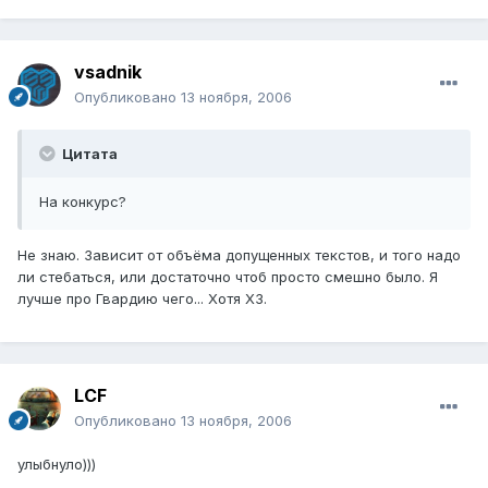
vsadnik
Опубликовано
13 ноября, 2006
Цитата
На конкурс?
Не знаю. Зависит от объёма допущенных текстов, и того надо
ли стебаться, или достаточно чтоб просто смешно было. Я
лучше про Гвардию чего... Хотя ХЗ.
LCF
Опубликовано
13 ноября, 2006
улыбнуло)))