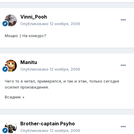
Vinni_Pooh
Опубликовано
12 ноября, 2006
Мощно :) На конкурс?
Manitu
Опубликовано
12 ноября, 2006
Чего то я читал, примерялся, и так и этак, только сегодня
осилил произведение.
Всадник +
Brother-captain Psyho
Опубликовано
12 ноября, 2006