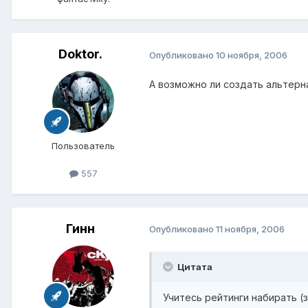
Doktor.
Опубликовано
10 ноября, 2006
А возможно ли создать альтерн
Пользователь
557
Гинн
Опубликовано
11 ноября, 2006
Цитата
Учитесь рейтинги набирать (