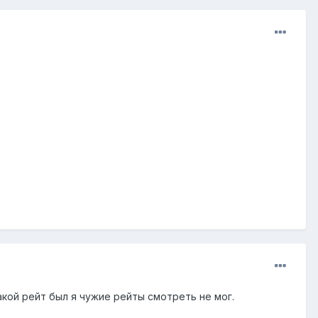
акой рейт был я чужие рейты смотреть не мог.