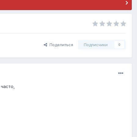
Поделиться
Подписчики
0
 часто,