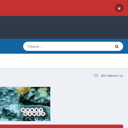
×
Активность