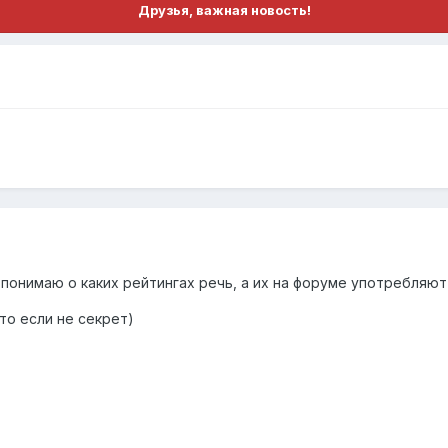
Друзья, важная новость!
е понимаю о каких рейтингах речь, а их на форуме употребляют
то если не секрет)